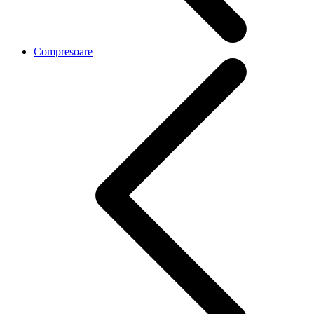
Compresoare