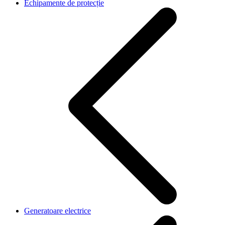
Echipamente de protecție
Generatoare electrice