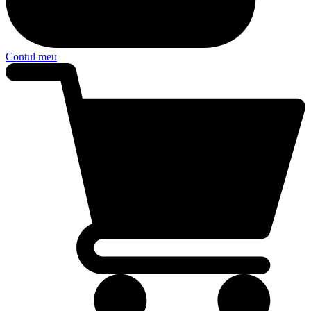
Contul meu