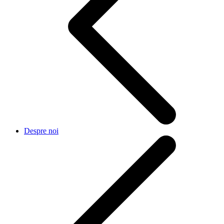
Despre noi