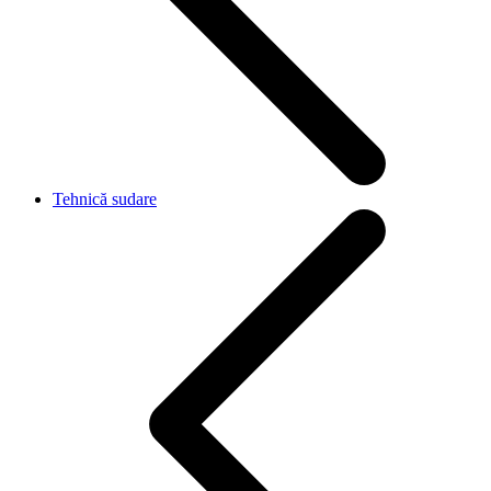
Tehnică sudare