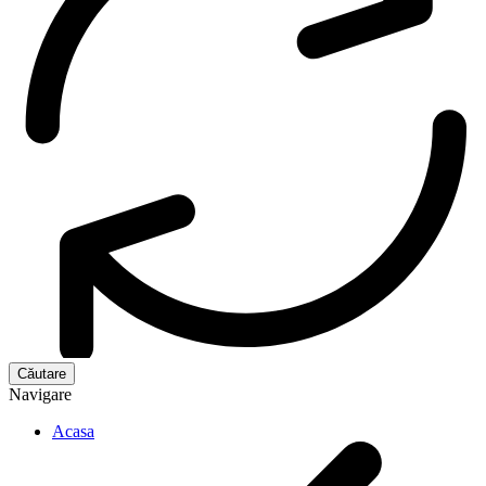
Navigare
Acasa