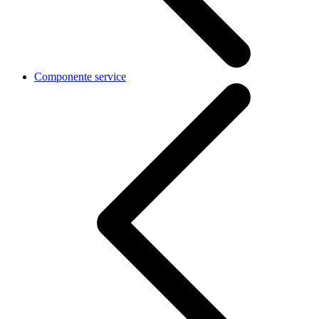
Componente service