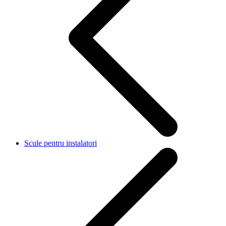
Scule pentru instalatori