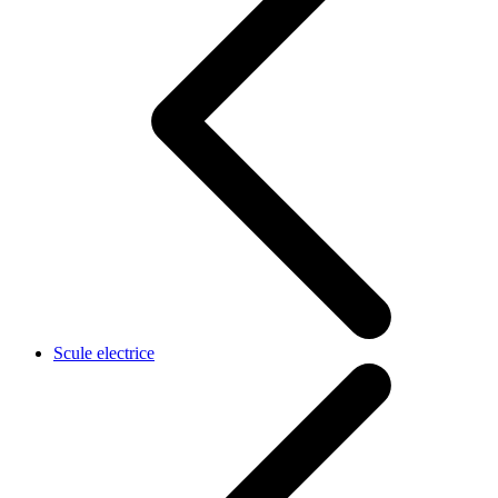
Scule electrice