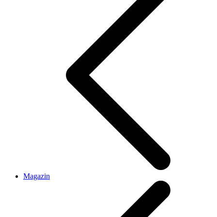
Magazin