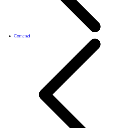
Comenzi