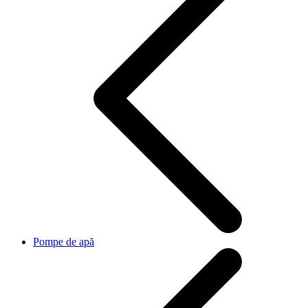
Pompe de apă