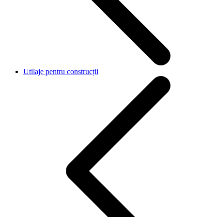
Utilaje pentru construcții