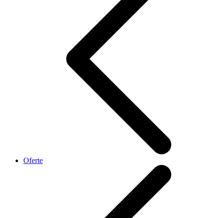
Oferte