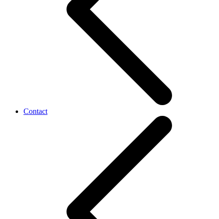
Contact