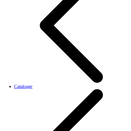
Cataloage