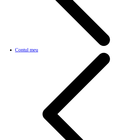
Contul meu