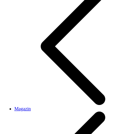
Magazin