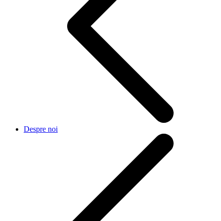
Despre noi