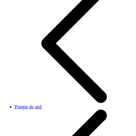
Pompe de apă