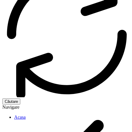
Navigare
Acasa