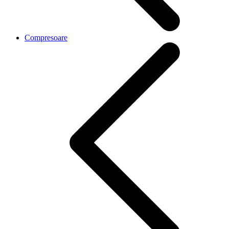
Compresoare