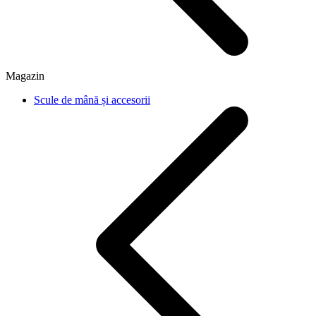
Magazin
Scule de mână și accesorii