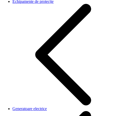
Echipamente de protecție
Generatoare electrice