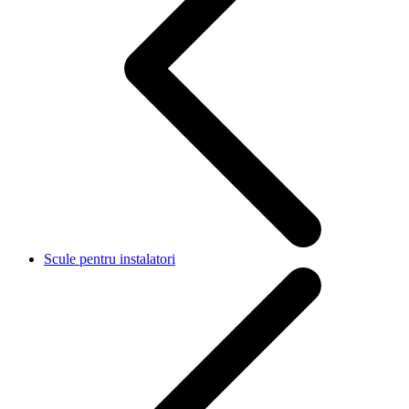
Scule pentru instalatori