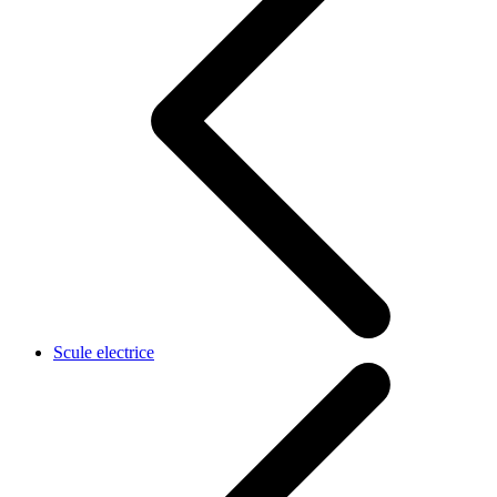
Scule electrice