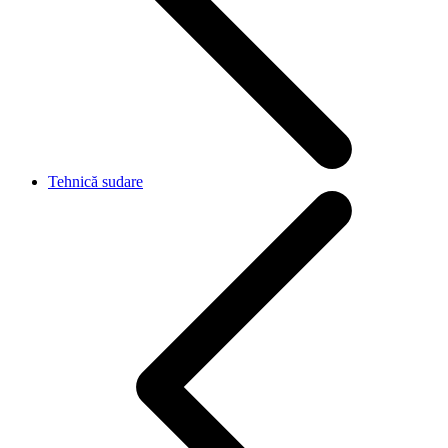
Tehnică sudare