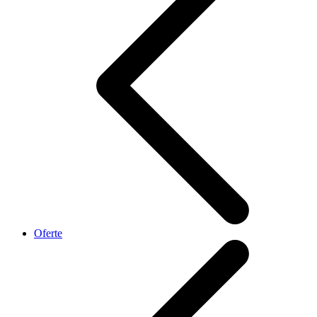
Oferte