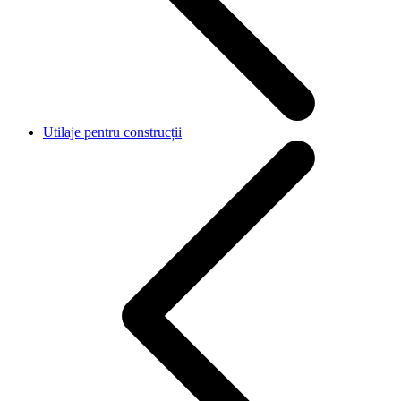
Utilaje pentru construcții