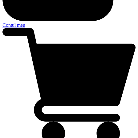
Contul meu