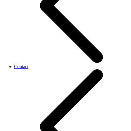
Contact