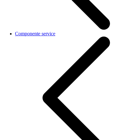
Componente service