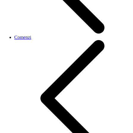
Comenzi