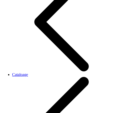
Cataloage