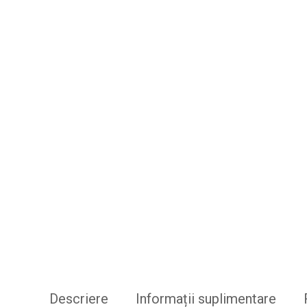
Descriere
Informații suplimentare