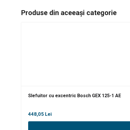
Produse din aceeași categorie
Slefuitor cu excentric Bosch GEX 125-1 AE
448,05
Lei