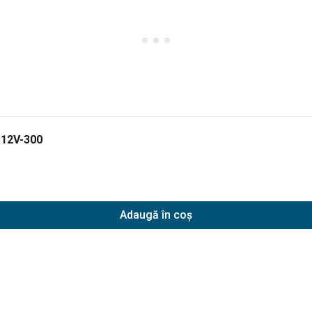
 12V-300
Adaugă în coș