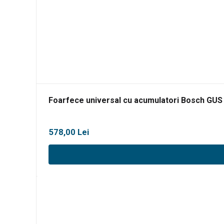
Foarfece universal cu acumulatori Bosch GUS
578,00
Lei