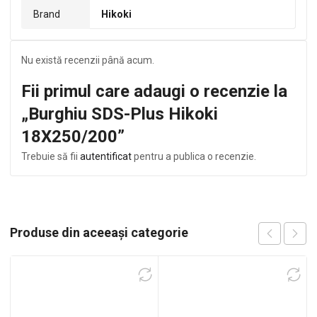
Brand
Hikoki
Nu există recenzii până acum.
Fii primul care adaugi o recenzie la
„Burghiu SDS-Plus Hikoki
18X250/200”
Trebuie să fii
autentificat
pentru a publica o recenzie.
Produse din aceeași categorie