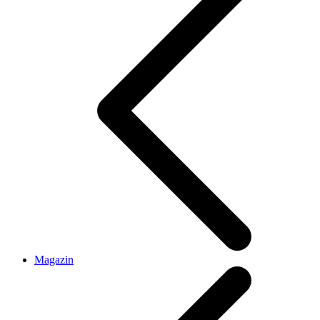
Magazin