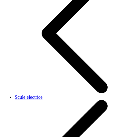
Scule electrice