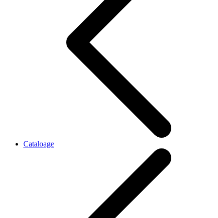
Cataloage