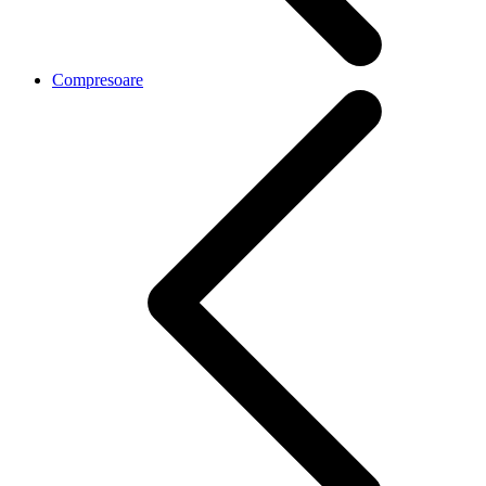
Compresoare