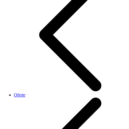
Oferte