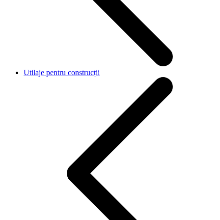
Utilaje pentru construcții