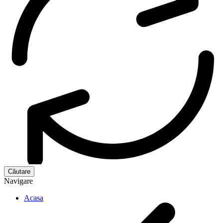
Navigare
Acasa