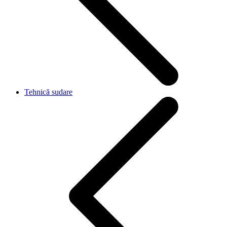
Tehnică sudare