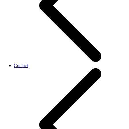
Contact