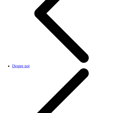
Despre noi