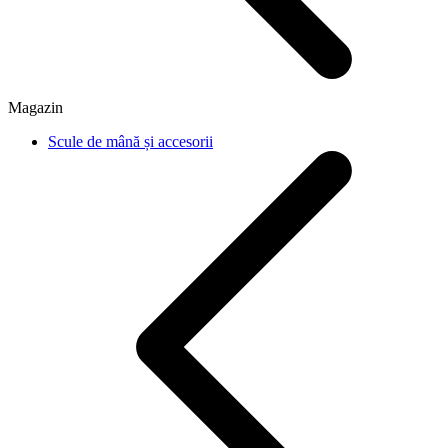
Magazin
Scule de mână și accesorii