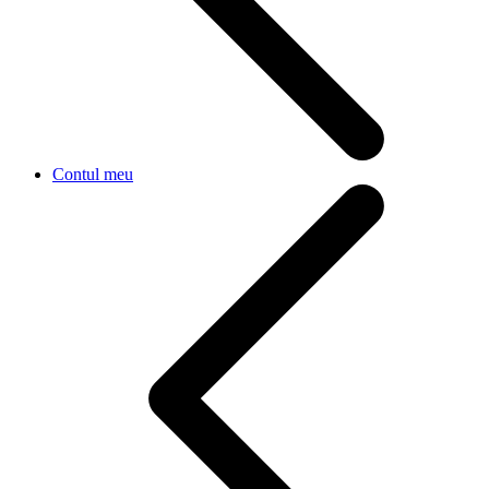
Contul meu