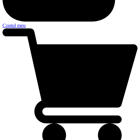
Contul meu