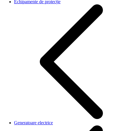
Echipamente de protecție
Generatoare electrice