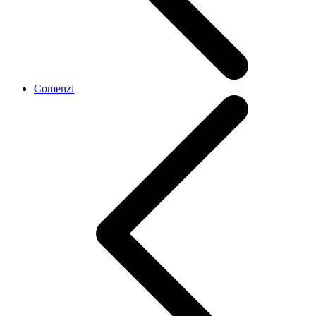
Comenzi