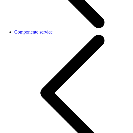
Componente service