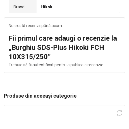
Brand
Hikoki
Nu există recenzii până acum.
Fii primul care adaugi o recenzie la
„Burghiu SDS-Plus Hikoki FCH
10X315/250”
Trebuie să fii
autentificat
pentru a publica o recenzie.
Produse din aceeași categorie