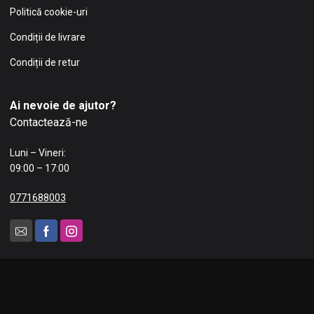
Politică cookie-uri
Condiții de livrare
Condiții de retur
Ai nevoie de ajutor?
Contactează-ne
Luni – Vineri:
09:00 – 17:00
0771688003