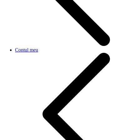
Contul meu