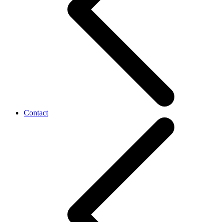
Contact