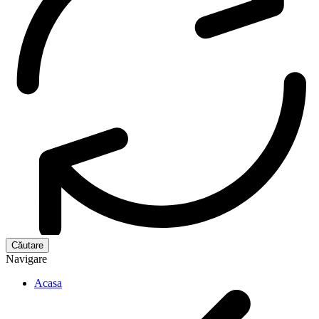
Navigare
Acasa