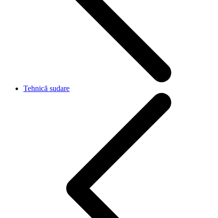
Tehnică sudare