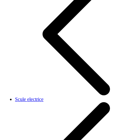
Scule electrice