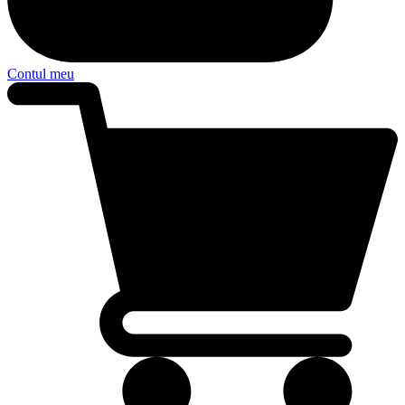
Contul meu