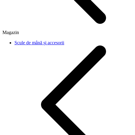
Magazin
Scule de mână și accesorii