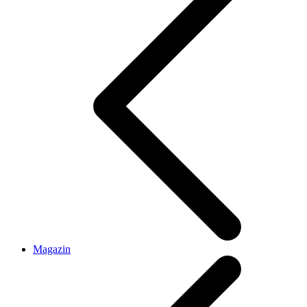
Magazin