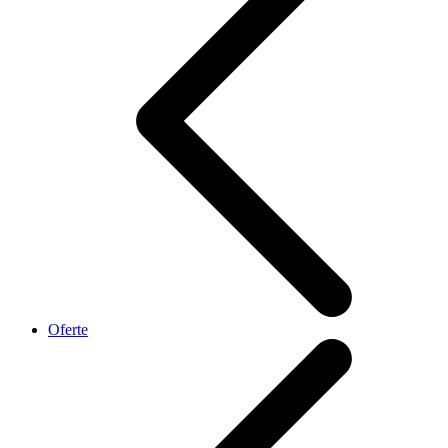
Oferte