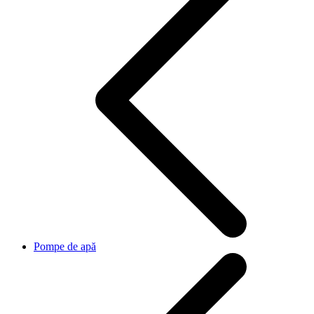
Pompe de apă