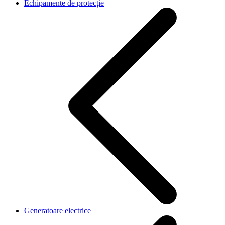
Echipamente de protecție
Generatoare electrice