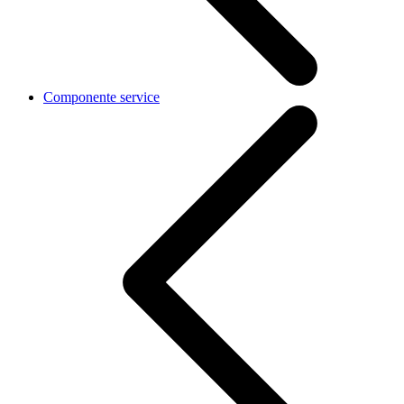
Componente service