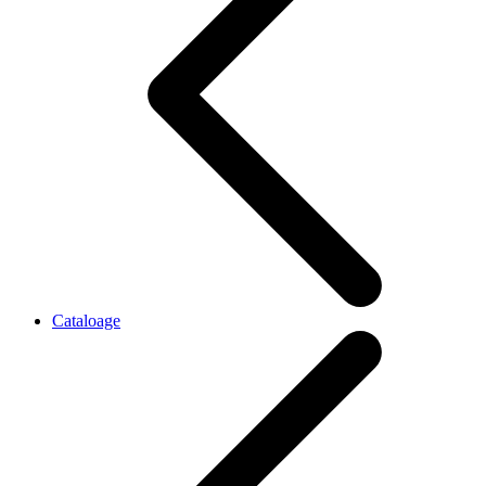
Cataloage