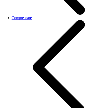
Compresoare