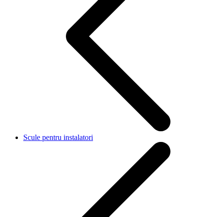
Scule pentru instalatori