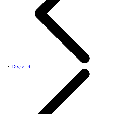
Despre noi