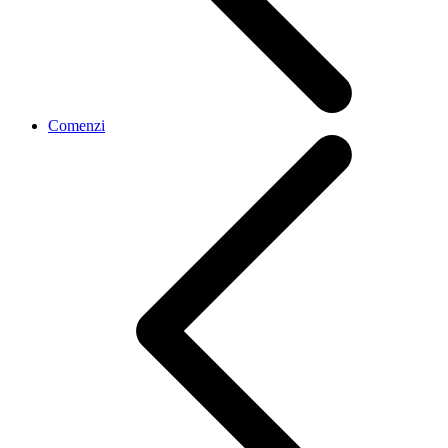
Comenzi