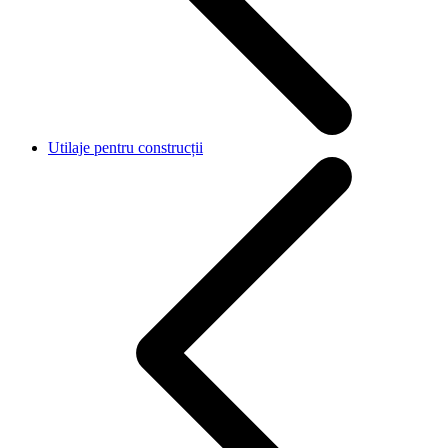
Utilaje pentru construcții