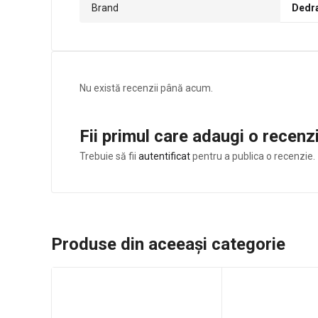
Brand
Dedr
Nu există recenzii până acum.
Fii primul care adaugi o recen
Trebuie să fii
autentificat
pentru a publica o recenzie.
Produse din aceeași categorie