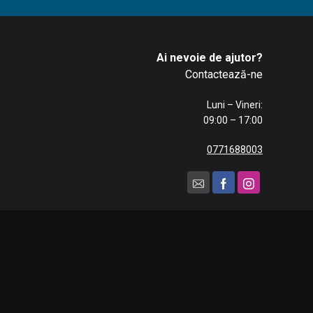
Ai nevoie de ajutor?
Contactează-ne
Luni – Vineri:
09:00 – 17:00
0771688003