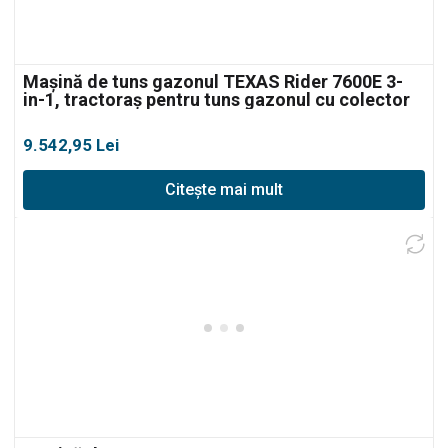
Mașină de tuns gazonul TEXAS Rider 7600E 3-
in-1, tractoraș pentru tuns gazonul cu colector
9.542,95
Lei
Citește mai mult