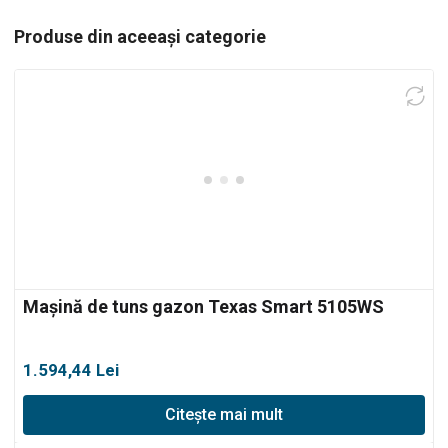
Produse din aceeași categorie
Mașină de tuns gazon Texas Smart 5105WS
1.594,44
Lei
Citește mai mult