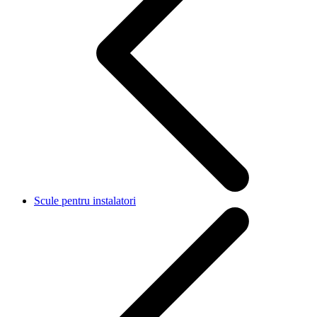
Scule pentru instalatori