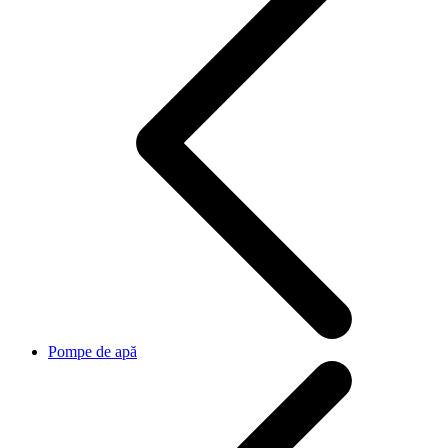
Pompe de apă