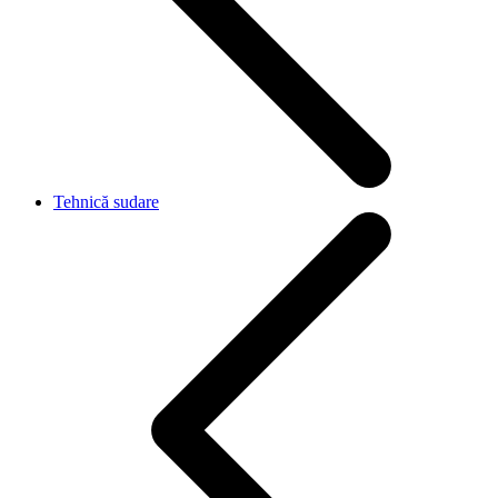
Tehnică sudare