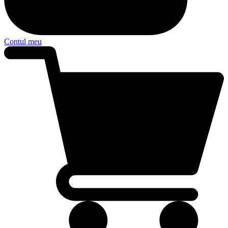
Contul meu