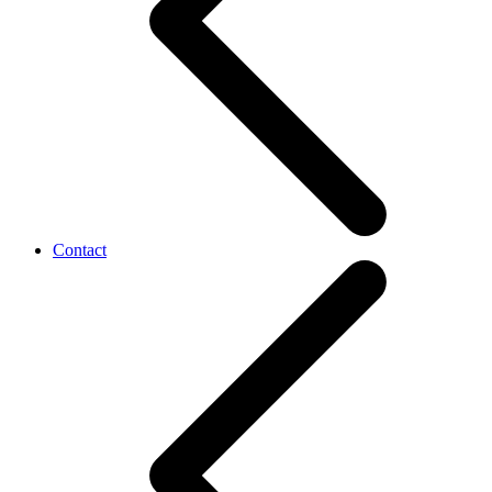
Contact