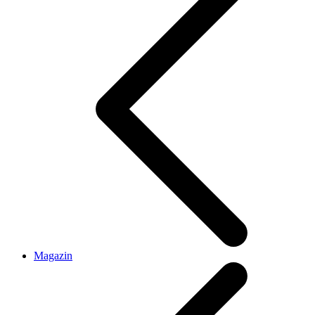
Magazin