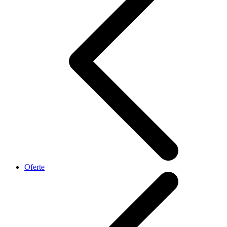
Oferte