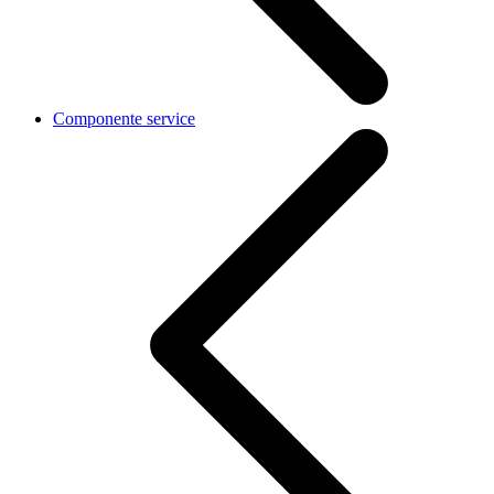
Componente service