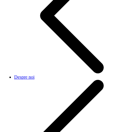
Despre noi