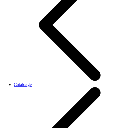
Cataloage