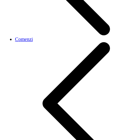
Comenzi