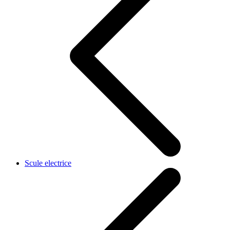
Scule electrice