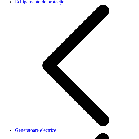
Echipamente de protecție
Generatoare electrice