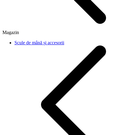
Magazin
Scule de mână și accesorii