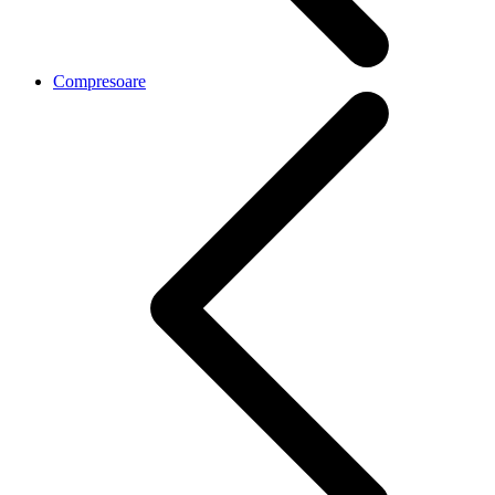
Compresoare