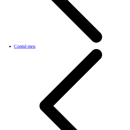
Contul meu