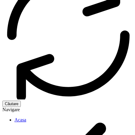
Navigare
Acasa