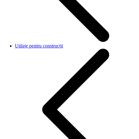
Utilaje pentru construcții