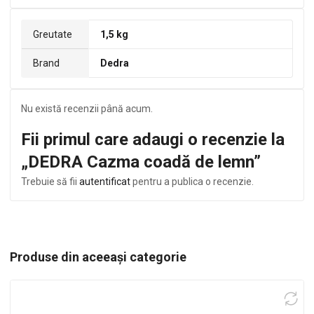
Greutate
1,5 kg
Brand
Dedra
Nu există recenzii până acum.
Fii primul care adaugi o recenzie la
„DEDRA Cazma coadă de lemn”
Trebuie să fii
autentificat
pentru a publica o recenzie.
Produse din aceeași categorie