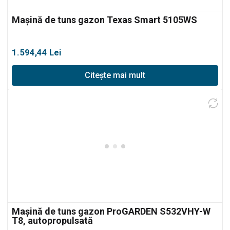
Mașină de tuns gazon Texas Smart 5105WS
1.594,44
Lei
Citește mai mult
Mașină de tuns gazon ProGARDEN S532VHY-W
T8, autopropulsată