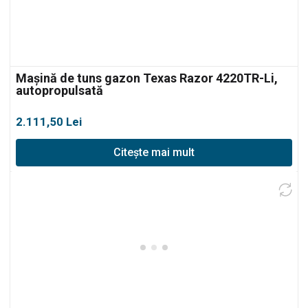
Mașină de tuns gazon Texas Razor 4220TR-Li,
autopropulsată
2.111,50
Lei
Citește mai mult