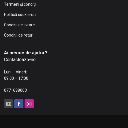
Termeni și condiții
Politică cookie-uri
Condiții de livrare
Condiții de retur
Ai nevoie de ajutor?
Contactează-ne
Luni – Vineri:
09:00 – 17:00
0771688003