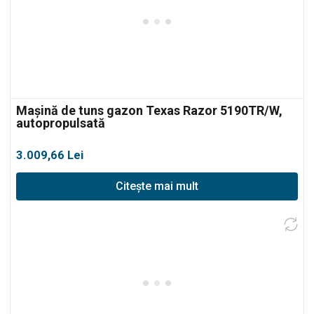
Mașină de tuns gazon Texas Razor 5190TR/W,
autopropulsată
3.009,66
Lei
Citește mai mult