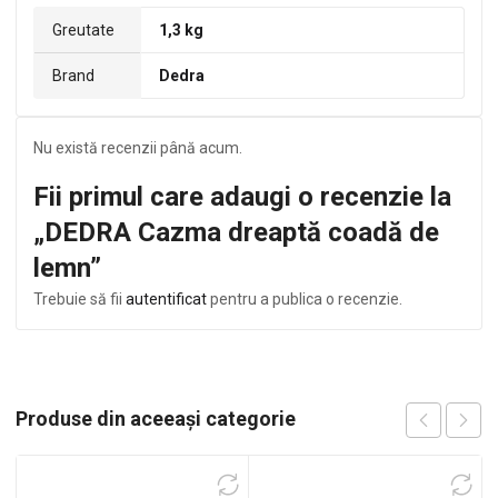
Greutate
1,3 kg
Brand
Dedra
Nu există recenzii până acum.
Fii primul care adaugi o recenzie la
„DEDRA Cazma dreaptă coadă de
lemn”
Trebuie să fii
autentificat
pentru a publica o recenzie.
Produse din aceeași categorie