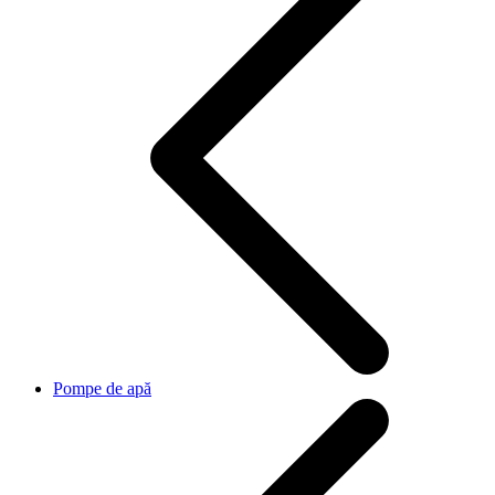
Pompe de apă