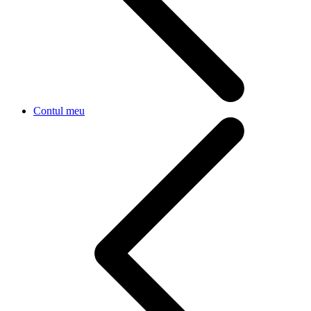
Contul meu