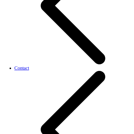
Contact