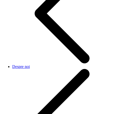
Despre noi