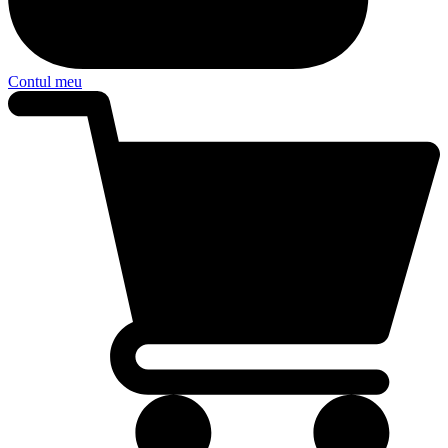
Contul meu