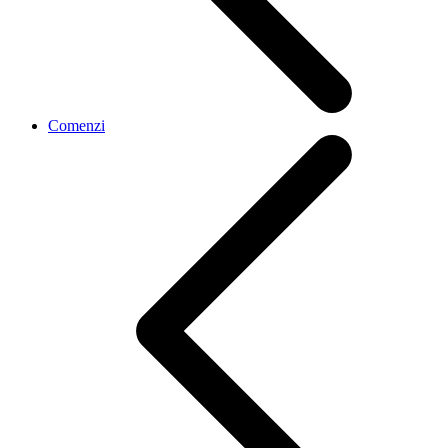
Comenzi