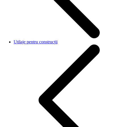
Utilaje pentru construcții