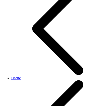
Oferte