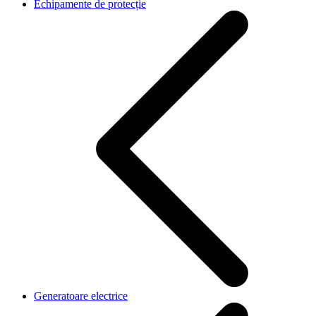
Echipamente de protecție
Generatoare electrice