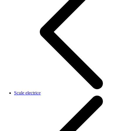
Scule electrice