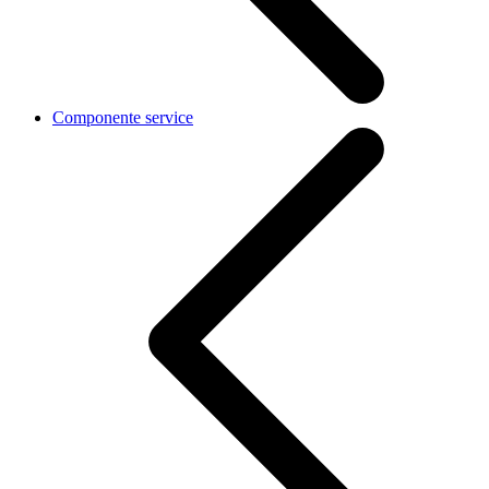
Componente service