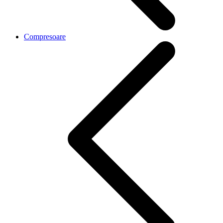
Compresoare