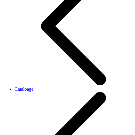
Cataloage