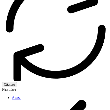
Navigare
Acasa