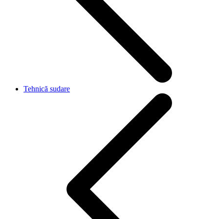
Tehnică sudare