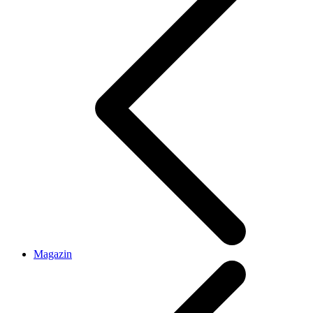
Magazin