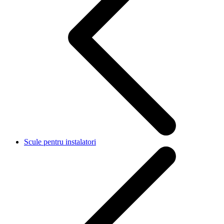
Scule pentru instalatori