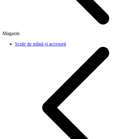
Magazin
Scule de mână și accesorii