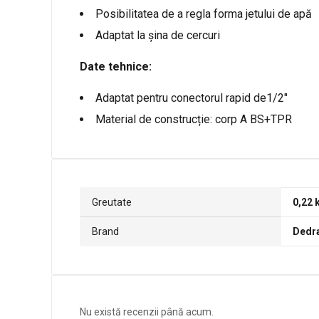
Posibilitatea de a regla forma jetului de apă
Adaptat la șina de cercuri
Date tehnice:
Adaptat pentru conectorul rapid de1/2″
Material de construcție: corp A BS+TPR
Greutate
0,22 
Brand
Dedr
Nu există recenzii până acum.