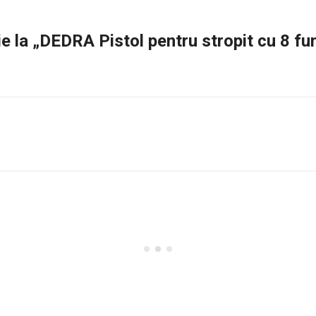
zie la „DEDRA Pistol pentru stropit cu 8