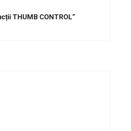
 funcții THUMB CONTROL”