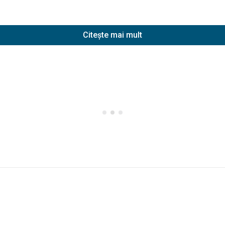
Citește mai mult