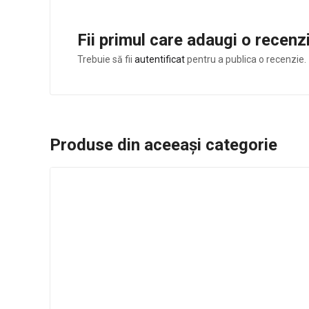
Fii primul care adaugi o recen
Trebuie să fii
autentificat
pentru a publica o recenzie.
Produse din aceeași categorie