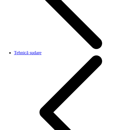
Tehnică sudare