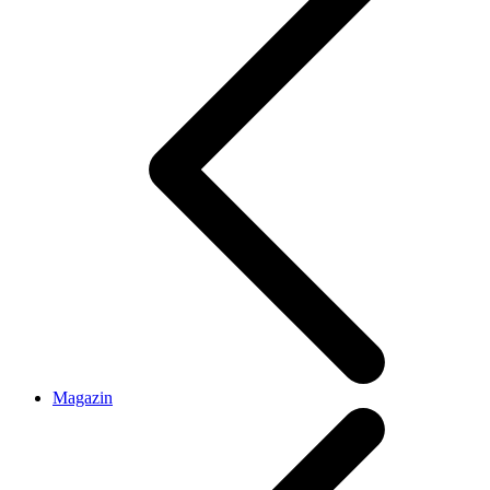
Magazin