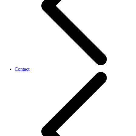
Contact