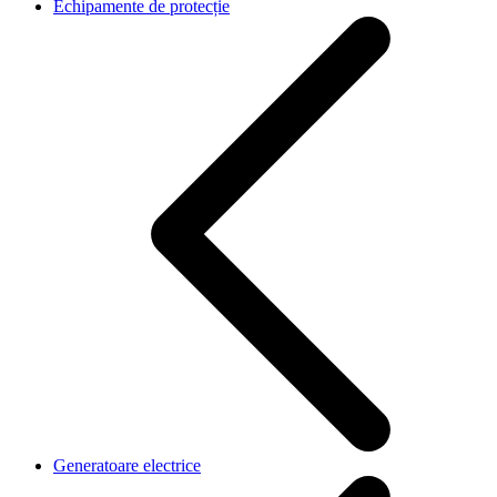
Echipamente de protecție
Generatoare electrice