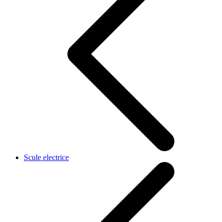
Scule electrice