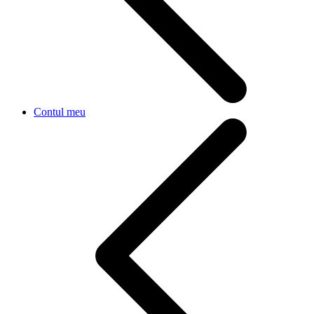
Contul meu