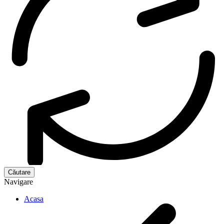
Navigare
Acasa