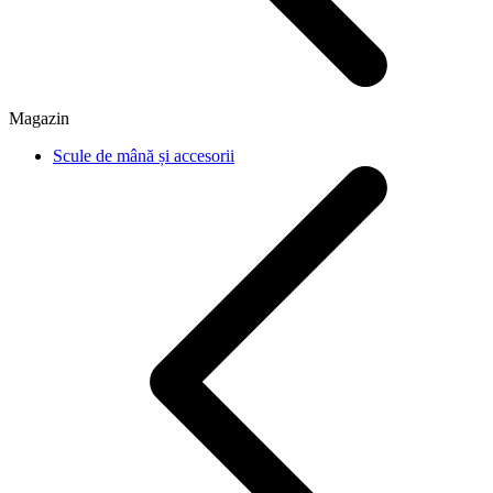
Magazin
Scule de mână și accesorii