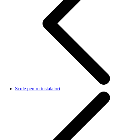
Scule pentru instalatori