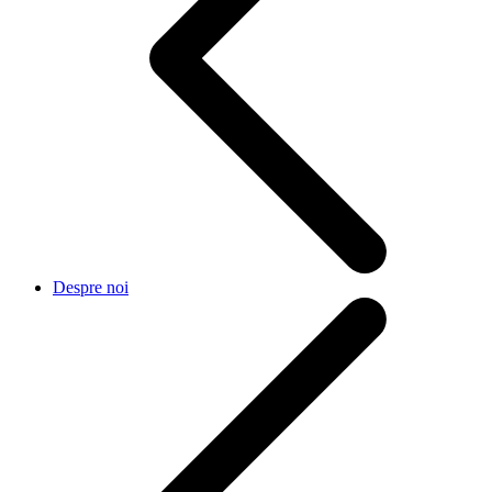
Despre noi