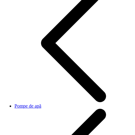
Pompe de apă