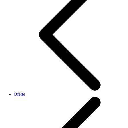
Oferte