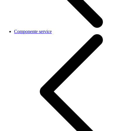
Componente service