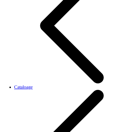
Cataloage