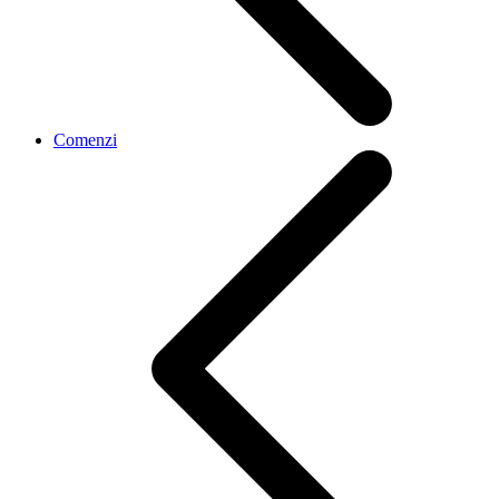
Comenzi