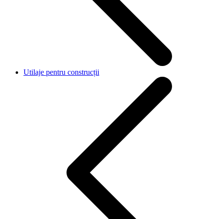
Utilaje pentru construcții