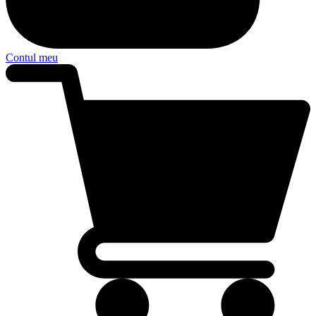
Contul meu