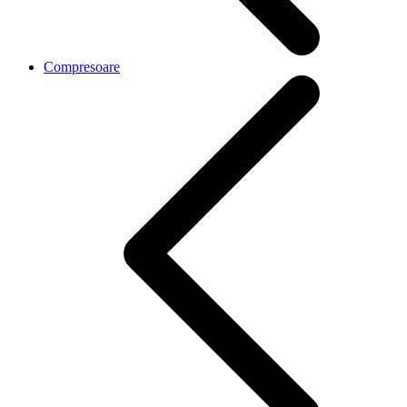
Compresoare