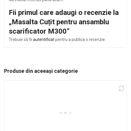
Fii primul care adaugi o recenzie la
„Masalta Cuțit pentru ansamblu
scarificator M300”
Trebuie să fii
autentificat
pentru a publica o recenzie.
Produse din aceeași categorie