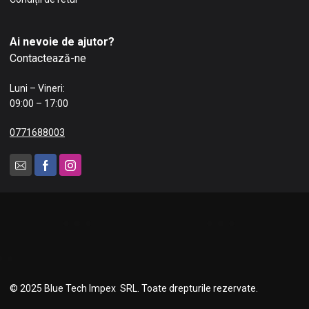
Ai nevoie de ajutor?
Contactează-ne
Luni – Vineri:
09:00 – 17:00
0771688003
© 2025 Blue Tech Impex SRL. Toate drepturile rezervate.