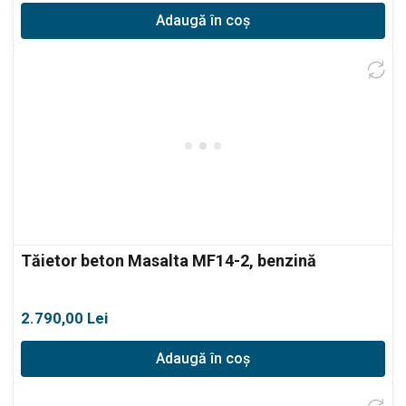
Adaugă în coș
Tăietor beton Masalta MF14-2, benzină
2.790,00
Lei
Adaugă în coș