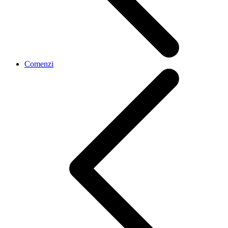
Comenzi