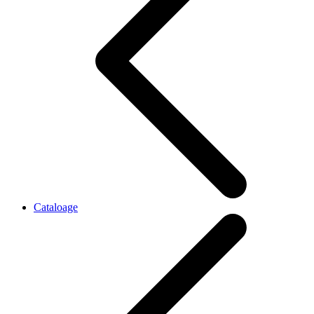
Cataloage