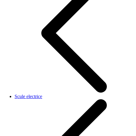
Scule electrice