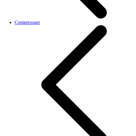
Compresoare