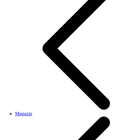
Magazin