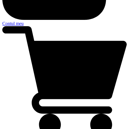
Contul meu