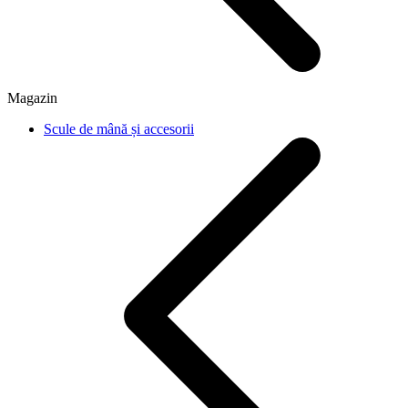
Magazin
Scule de mână și accesorii