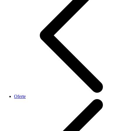
Oferte