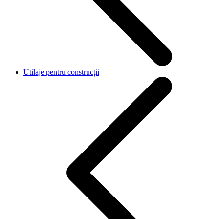
Utilaje pentru construcții