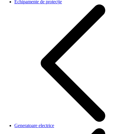
Echipamente de protecție
Generatoare electrice