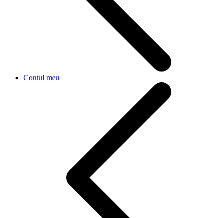
Contul meu