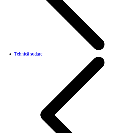
Tehnică sudare