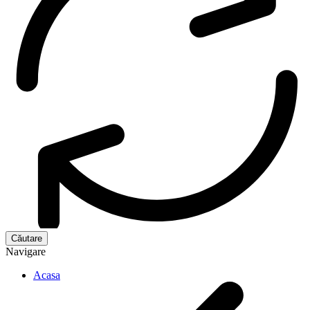
Navigare
Acasa