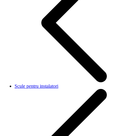
Scule pentru instalatori