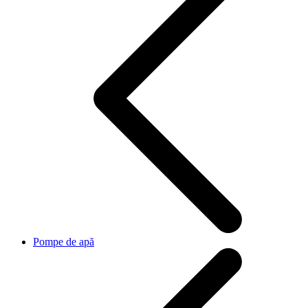
Pompe de apă