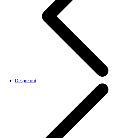
Despre noi