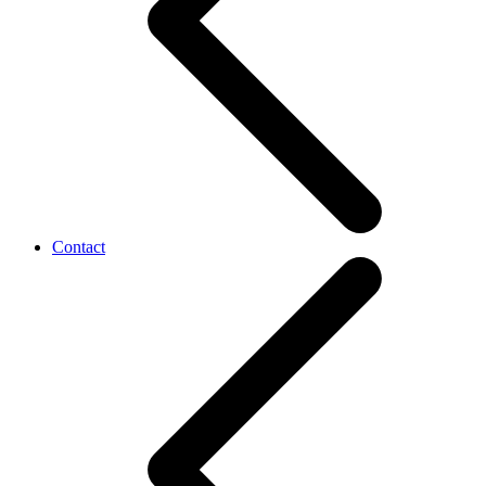
Contact