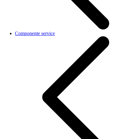
Componente service