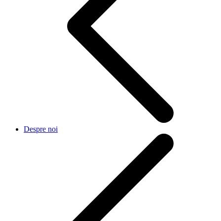
Despre noi