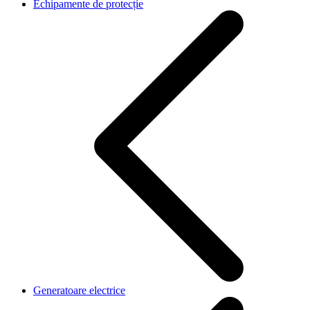
Echipamente de protecție
Generatoare electrice