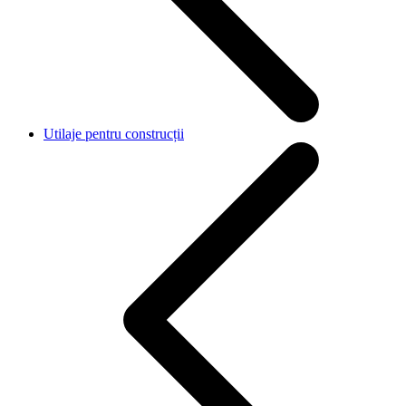
Utilaje pentru construcții