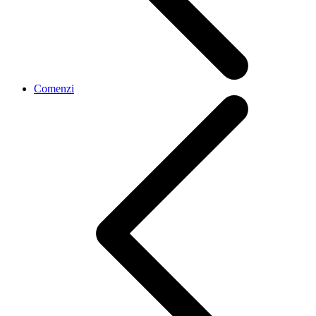
Comenzi