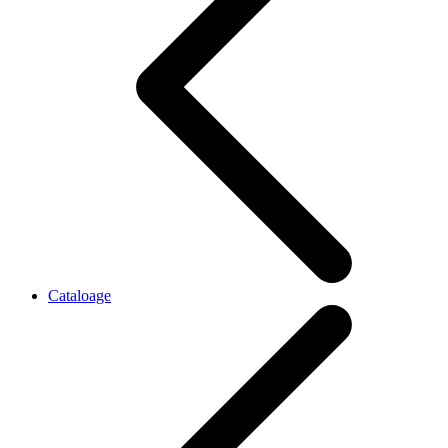
Cataloage