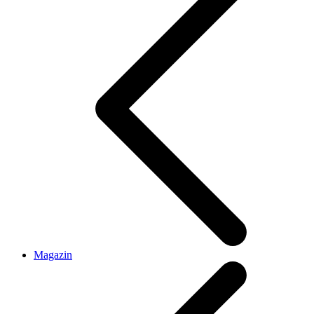
Magazin