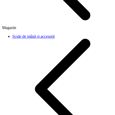
Magazin
Scule de mână și accesorii