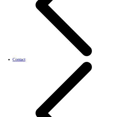
Contact