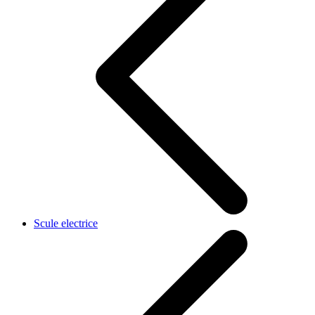
Scule electrice