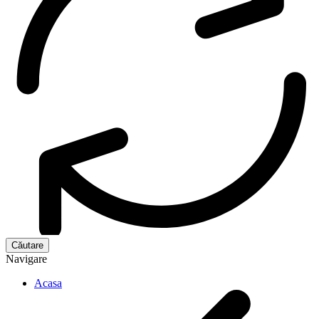
Navigare
Acasa