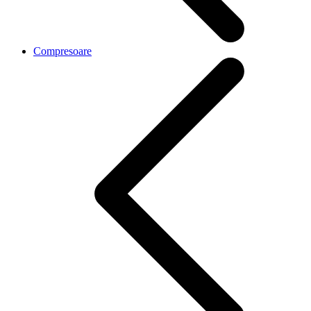
Compresoare