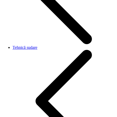
Tehnică sudare