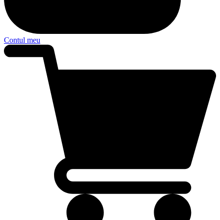
Contul meu