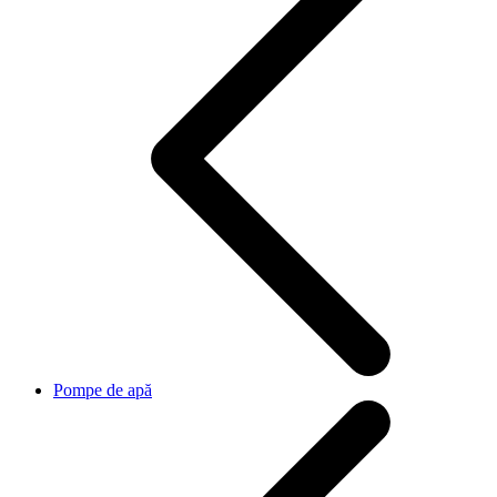
Pompe de apă