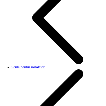
Scule pentru instalatori