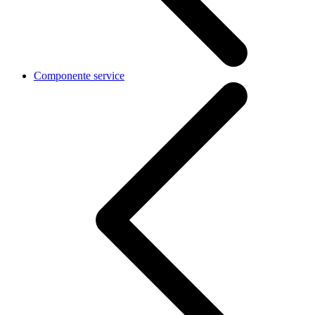
Componente service