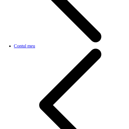
Contul meu