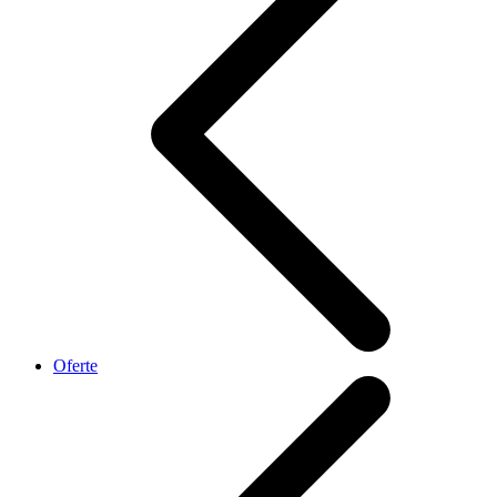
Oferte