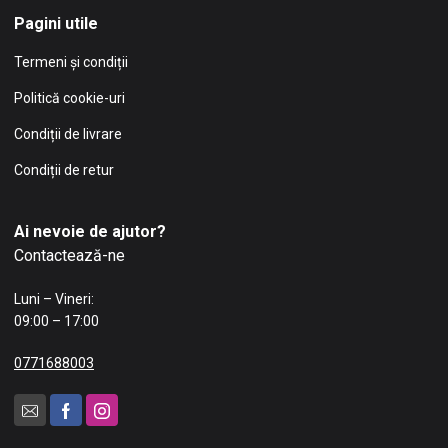
Pagini utile
Termeni și condiții
Politică cookie-uri
Condiții de livrare
Condiții de retur
Ai nevoie de ajutor?
Contactează-ne
Luni – Vineri:
09:00 – 17:00
0771688003