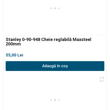
Stanley 0-90-948 Cheie reglabilă Maxsteel
200mm
55,00
Lei
Adaugă în coș