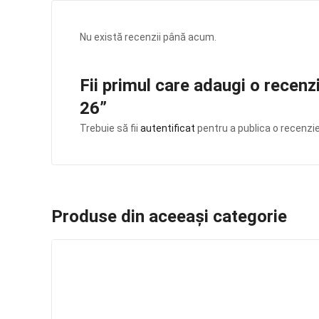
Nu există recenzii până acum.
Fii primul care adaugi o rece
26”
Trebuie să fii
autentificat
pentru a publica o recenzie
Produse din aceeași categorie