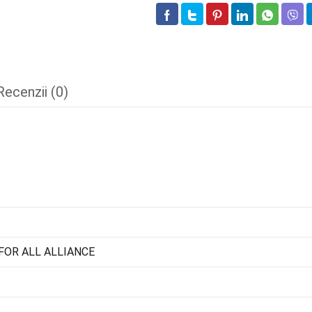
Recenzii (0)
FOR ALL ALLIANCE