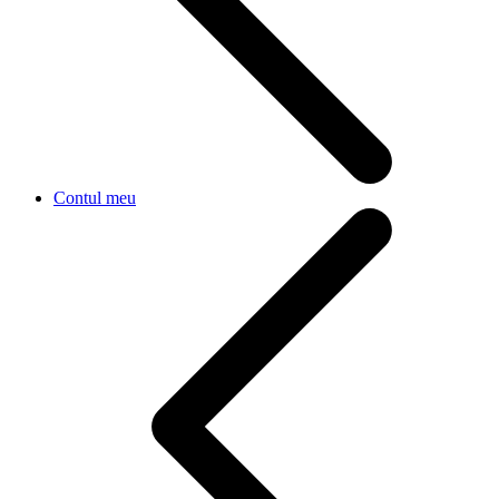
Contul meu