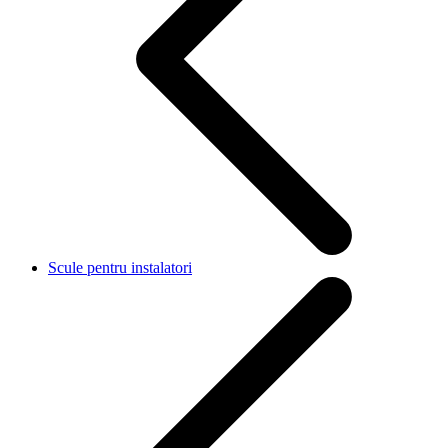
Scule pentru instalatori