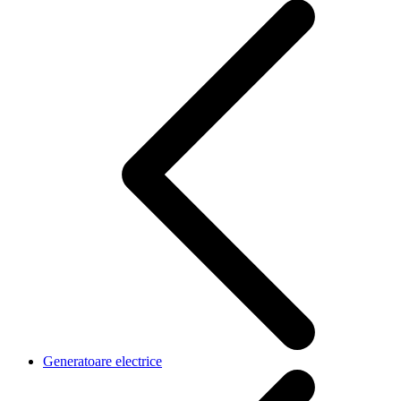
Generatoare electrice