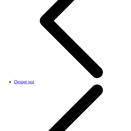
Despre noi