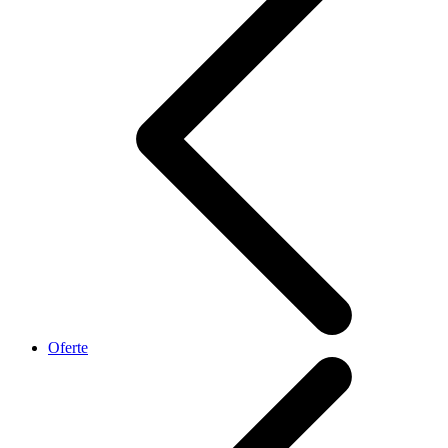
Oferte