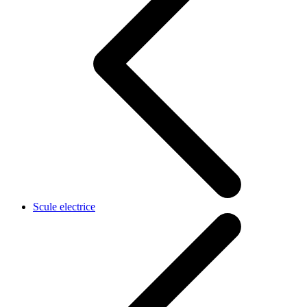
Scule electrice