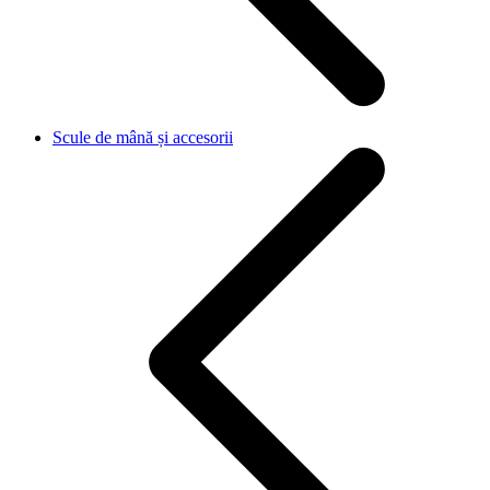
Scule de mână și accesorii