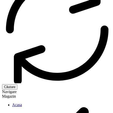
Navigare
Magazin
Acasa