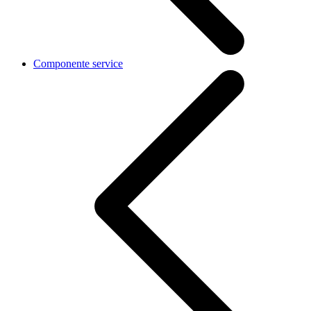
Componente service