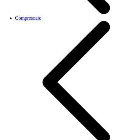
Compresoare