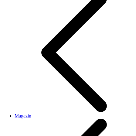
Magazin