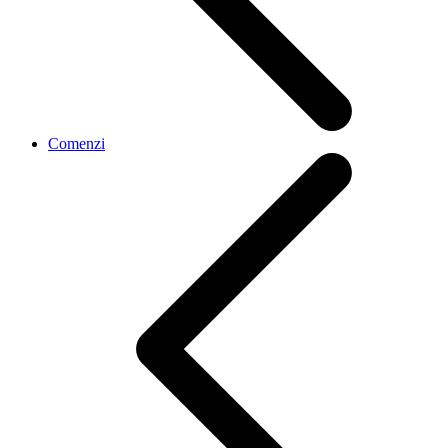
Comenzi