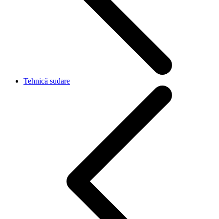
Tehnică sudare