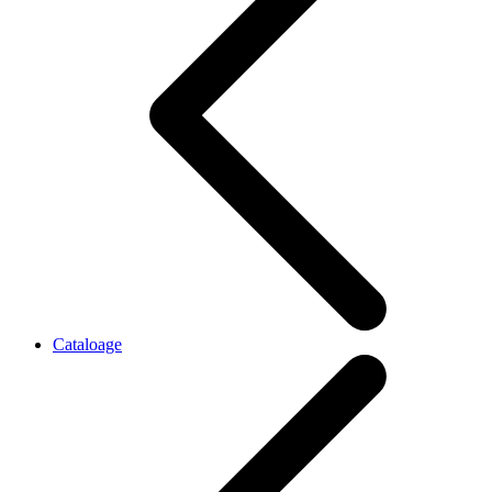
Cataloage