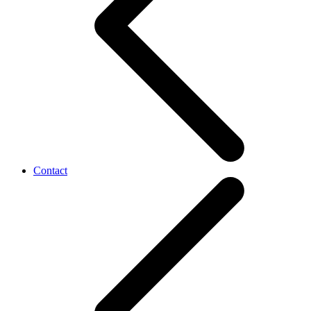
Contact