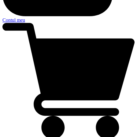
Contul meu