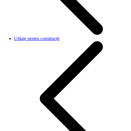
Utilaje pentru construcții