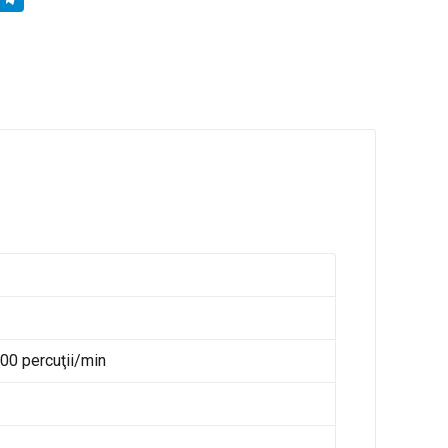
00 percuţii/min