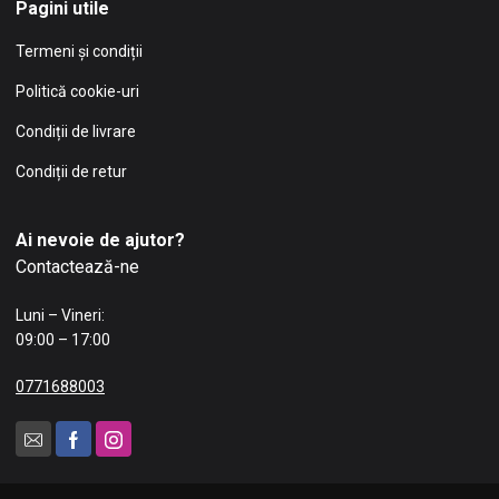
Pagini utile
Termeni și condiții
Politică cookie-uri
Condiții de livrare
Condiții de retur
Ai nevoie de ajutor?
Contactează-ne
Luni – Vineri:
09:00 – 17:00
0771688003