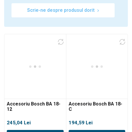
Scrie-ne despre produsul dorit
Accesoriu Bosch BA 18-
Accesoriu Bosch BA 18-
12
C
245,04
Lei
194,59
Lei