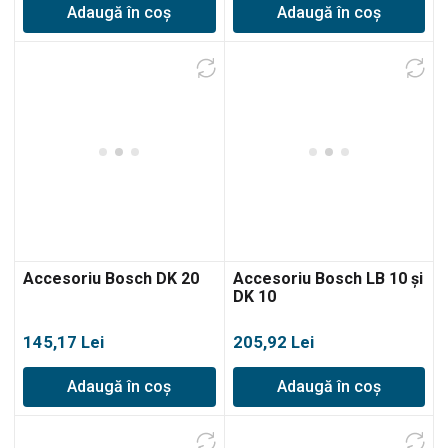
Adaugă în coș
Adaugă în coș
Accesoriu Bosch DK 20
Accesoriu Bosch LB 10 şi
DK 10
145,17
Lei
205,92
Lei
Adaugă în coș
Adaugă în coș