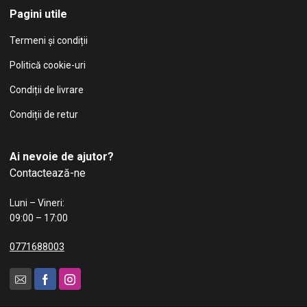
Pagini utile
Termeni și condiții
Politică cookie-uri
Condiții de livrare
Condiții de retur
Ai nevoie de ajutor?
Contactează-ne
Luni – Vineri:
09:00 – 17:00
0771688003