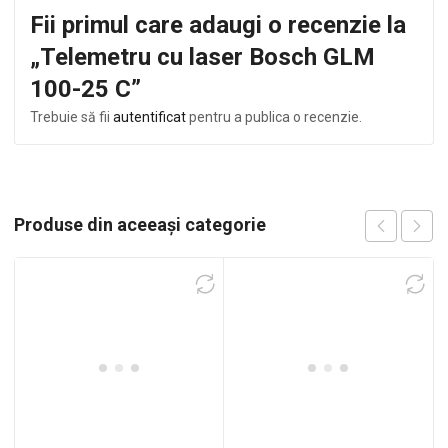
Fii primul care adaugi o recenzie la
„Telemetru cu laser Bosch GLM
100-25 C”
Trebuie să fii
autentificat
pentru a publica o recenzie.
Produse din aceeași categorie