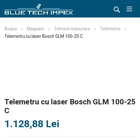
Acasa
Magazin
Tehnică măsurare
Telemetre
Telemetru cu laser Bosch GLM 100-25 C
Telemetru cu laser Bosch GLM 100-25
C
1.128,88
Lei