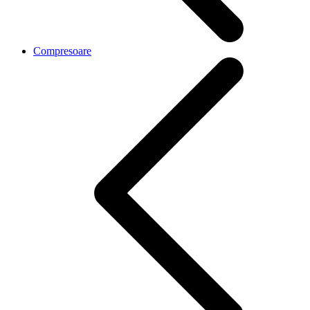
Compresoare