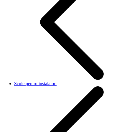
Scule pentru instalatori