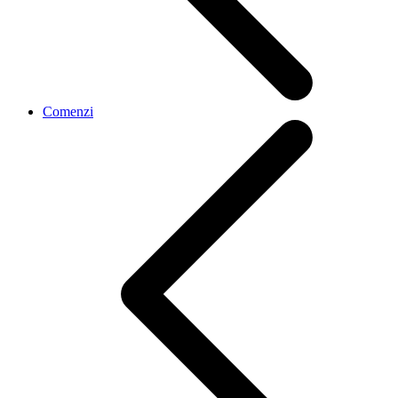
Comenzi