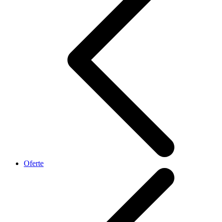
Oferte