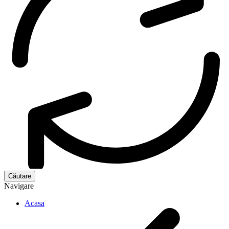
Navigare
Acasa