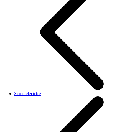
Scule electrice