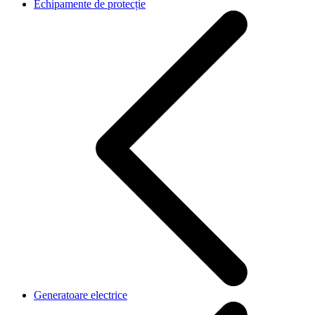
Echipamente de protecție
Generatoare electrice