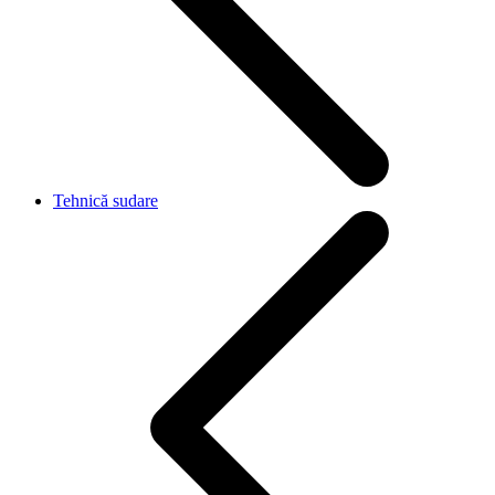
Tehnică sudare