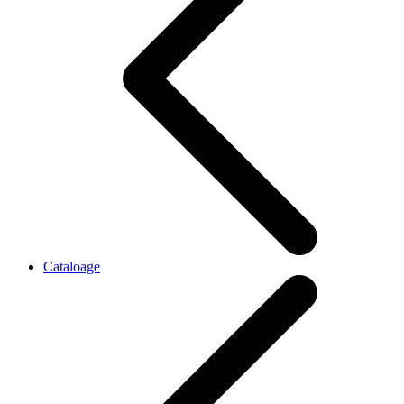
Cataloage