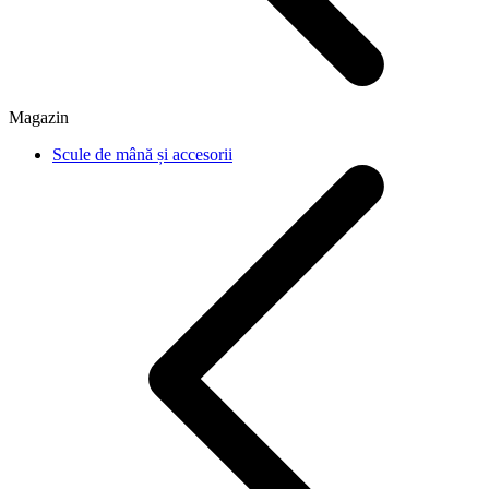
Magazin
Scule de mână și accesorii