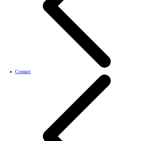
Contact