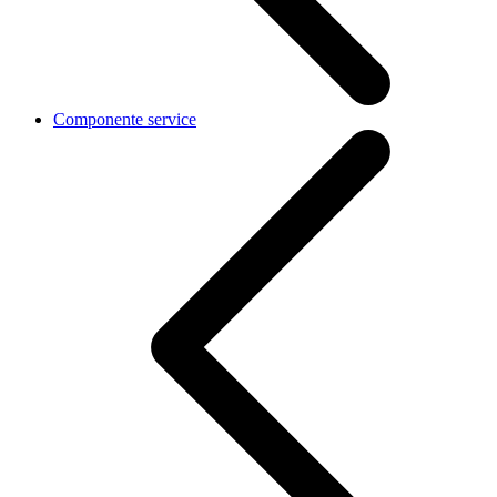
Componente service