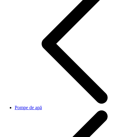
Pompe de apă