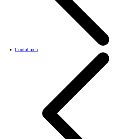
Contul meu