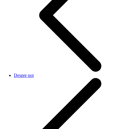
Despre noi