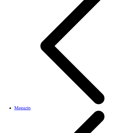
Magazin