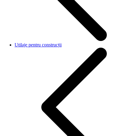
Utilaje pentru construcții