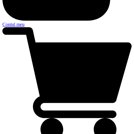
Contul meu