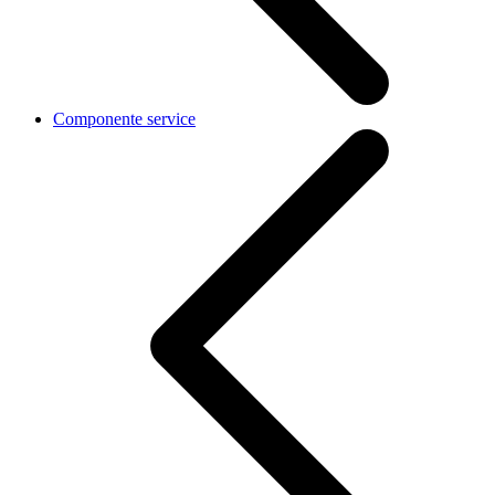
Componente service