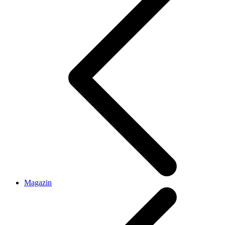
Magazin