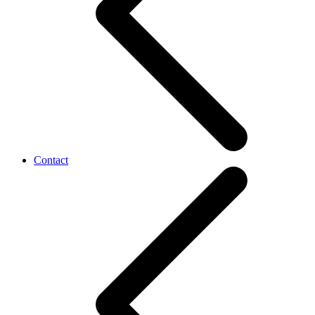
Contact