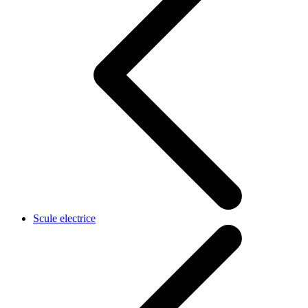
Scule electrice