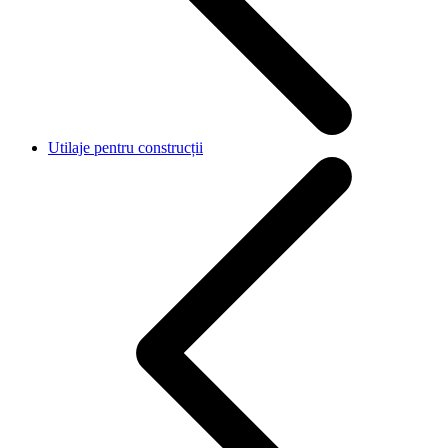
Utilaje pentru construcții