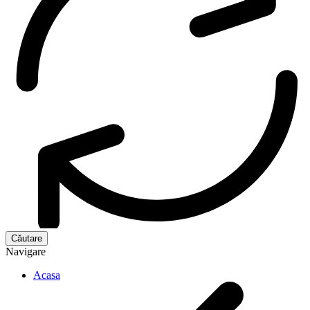
Navigare
Acasa