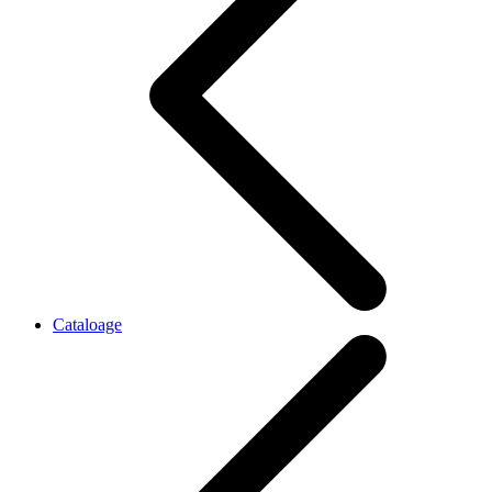
Cataloage