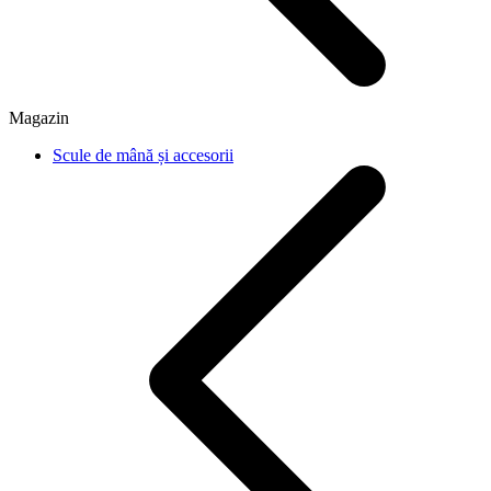
Magazin
Scule de mână și accesorii