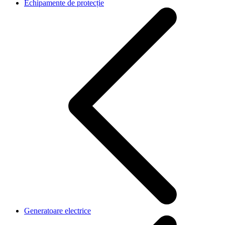
Echipamente de protecție
Generatoare electrice