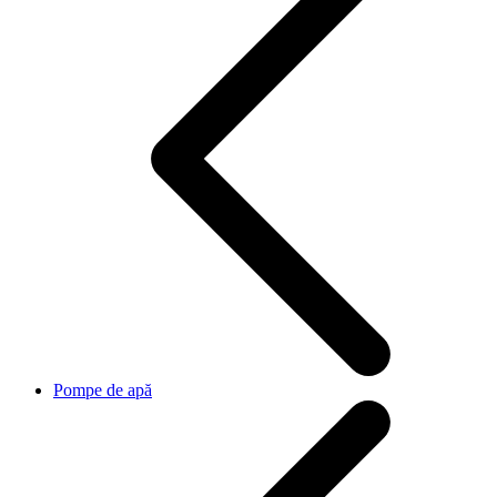
Pompe de apă