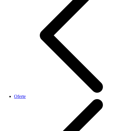
Oferte