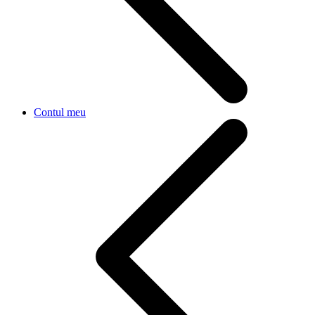
Contul meu