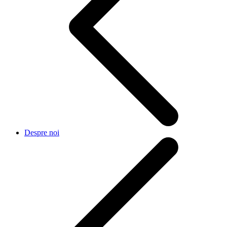
Despre noi