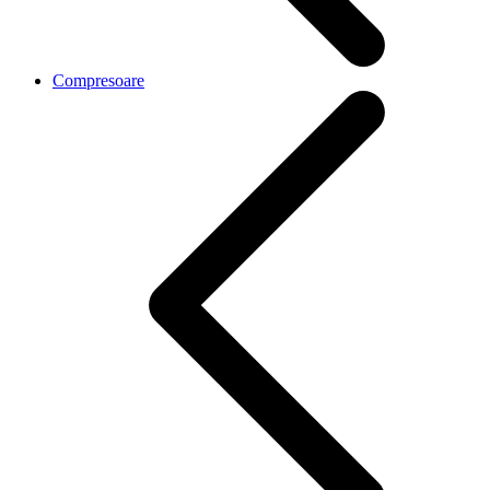
Compresoare