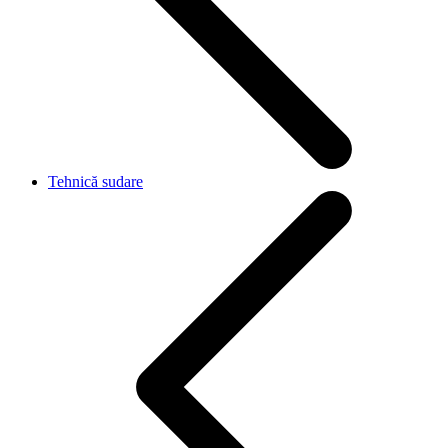
Tehnică sudare