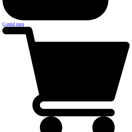
Contul meu