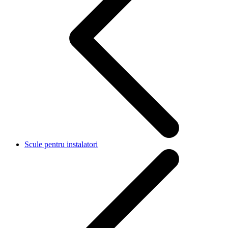
Scule pentru instalatori