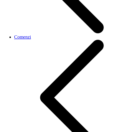
Comenzi