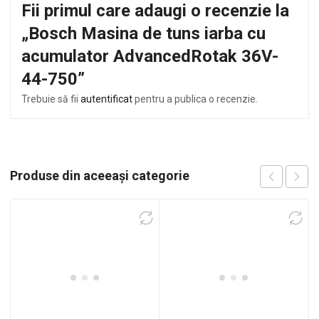
Fii primul care adaugi o recenzie la
„Bosch Masina de tuns iarba cu
acumulator AdvancedRotak 36V-
44-750”
Trebuie să fii
autentificat
pentru a publica o recenzie.
Produse din aceeași categorie