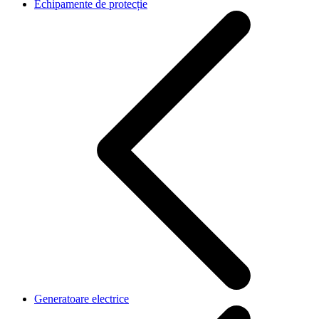
Echipamente de protecție
Generatoare electrice