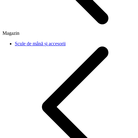
Magazin
Scule de mână și accesorii