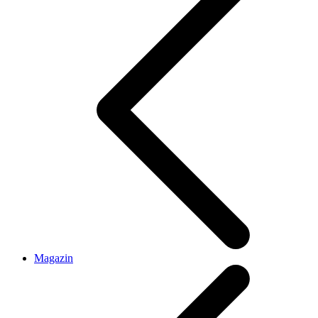
Magazin