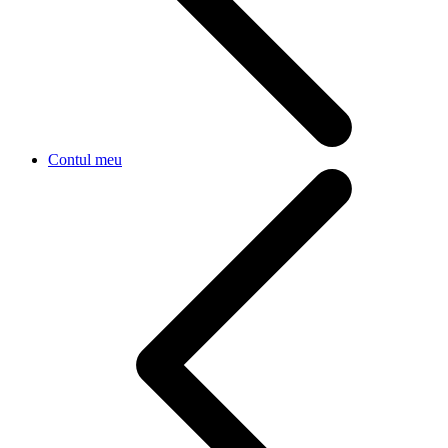
Contul meu