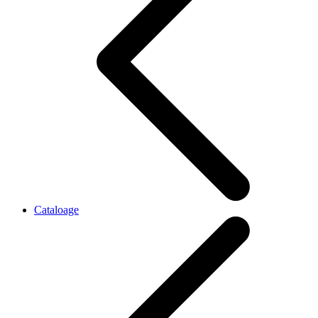
Cataloage