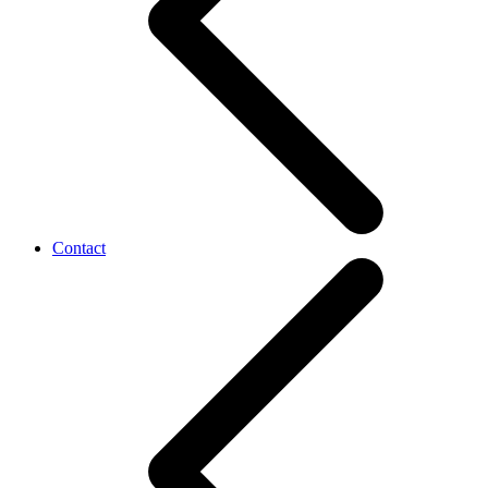
Contact