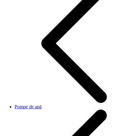
Pompe de apă