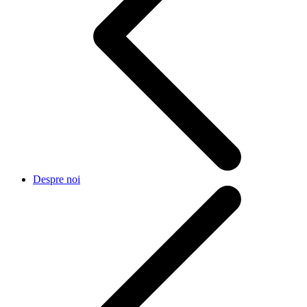
Despre noi