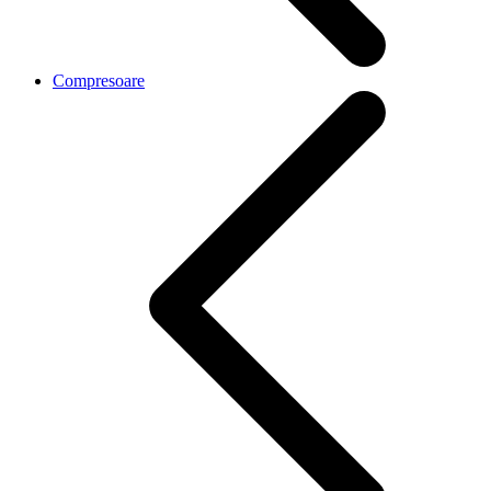
Compresoare