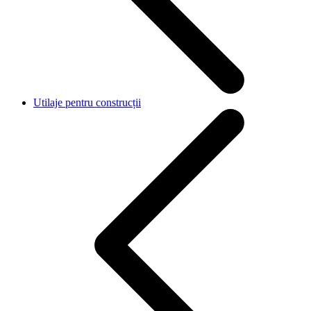
Utilaje pentru construcții