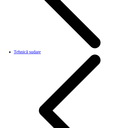
Tehnică sudare