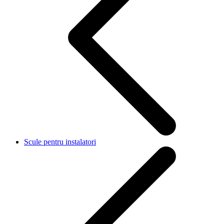
Scule pentru instalatori