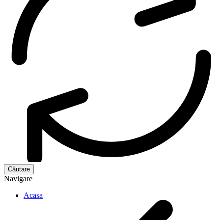
Navigare
Acasa