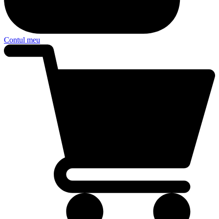
Contul meu