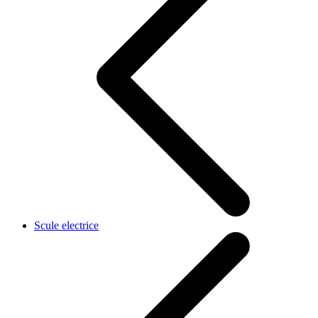
Scule electrice