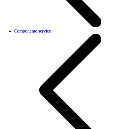
Componente service