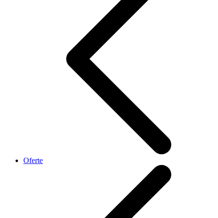
Oferte