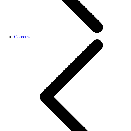
Comenzi