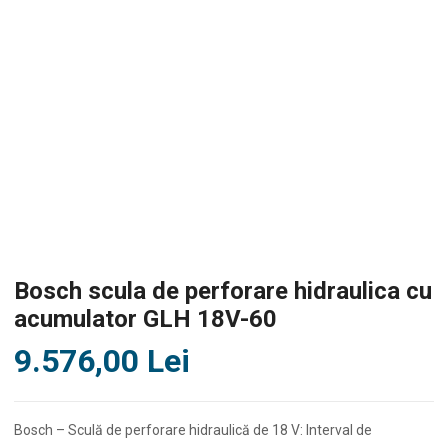
Bosch scula de perforare hidraulica cu
acumulator GLH 18V-60
9.576,00
Lei
Bosch – Sculă de perforare hidraulică de 18 V: Interval de