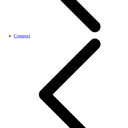
Comenzi