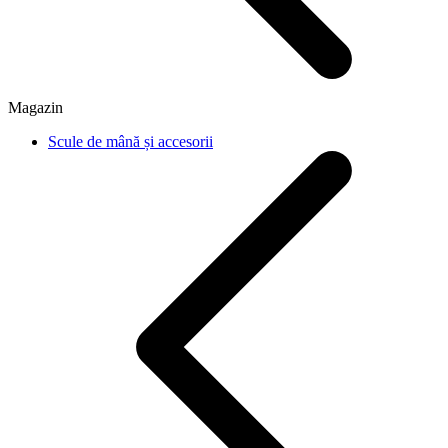
Magazin
Scule de mână și accesorii