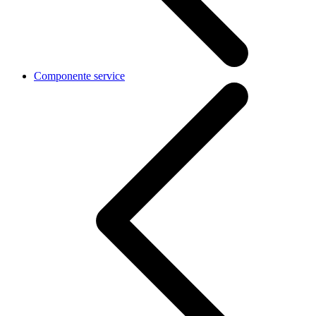
Componente service