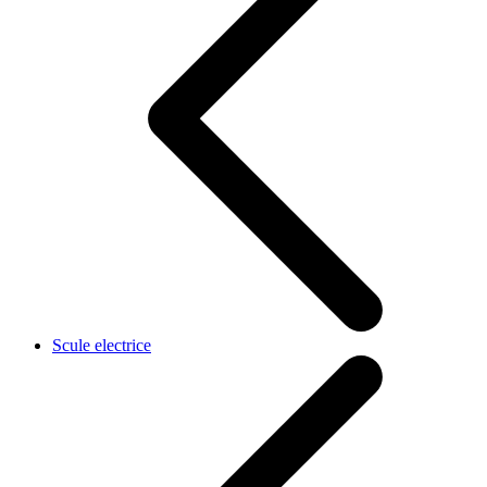
Scule electrice