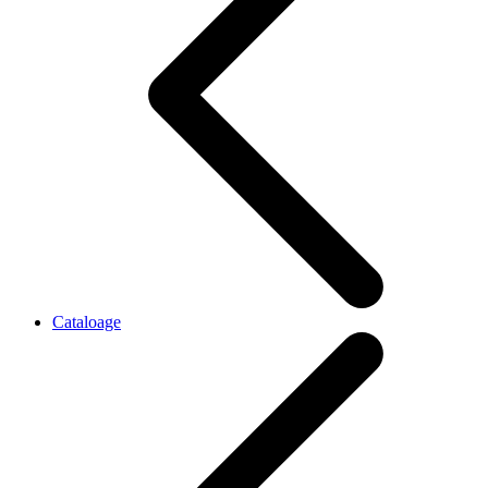
Cataloage