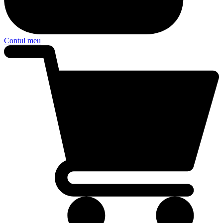
Contul meu