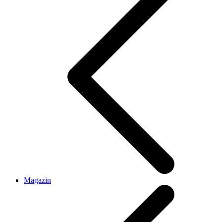
Magazin