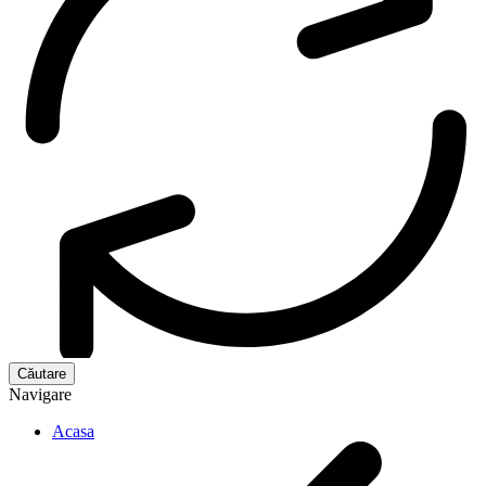
Navigare
Acasa