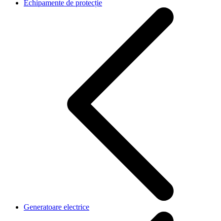
Echipamente de protecție
Generatoare electrice