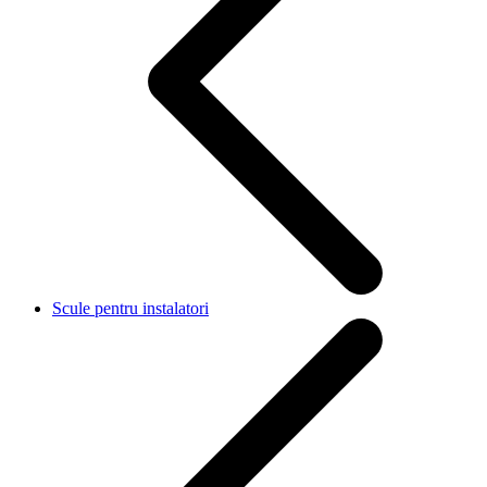
Scule pentru instalatori