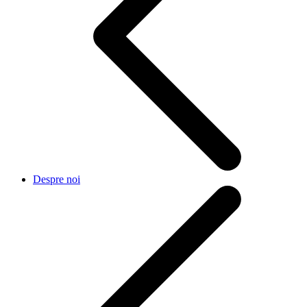
Despre noi