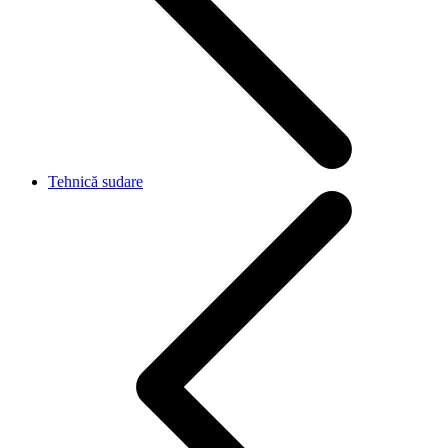
Tehnică sudare