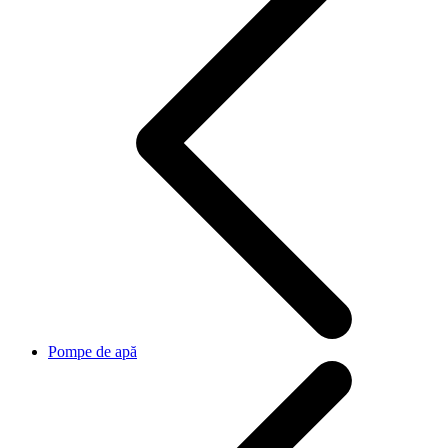
Pompe de apă