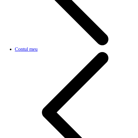
Contul meu