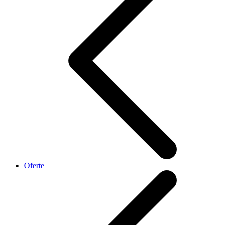
Oferte