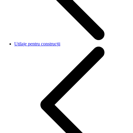
Utilaje pentru construcții