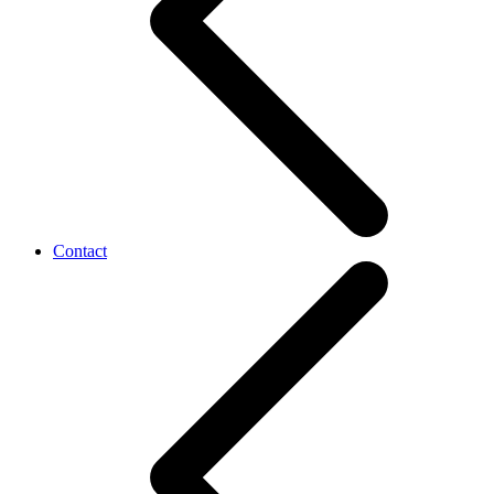
Contact