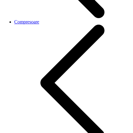
Compresoare