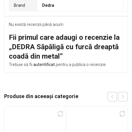
Brand
Dedra
Nu există recenzii până acum.
Fii primul care adaugi o recenzie la
„DEDRA Săpăligă cu furcă dreaptă
coadă din metal”
Trebuie să fii
autentificat
pentru a publica o recenzie.
Produse din aceeași categorie