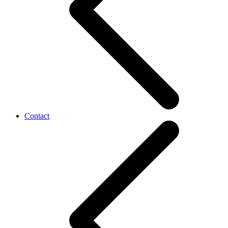
Contact