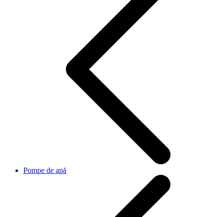
Pompe de apă