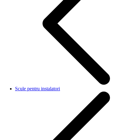
Scule pentru instalatori