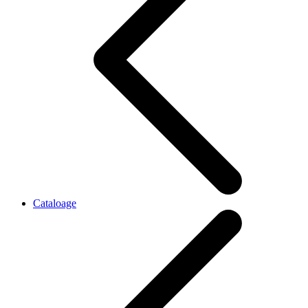
Cataloage