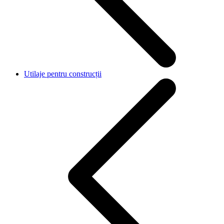
Utilaje pentru construcții