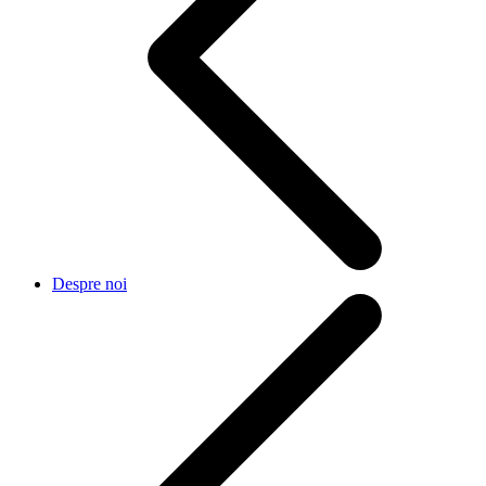
Despre noi