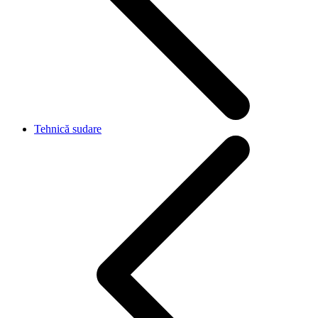
Tehnică sudare