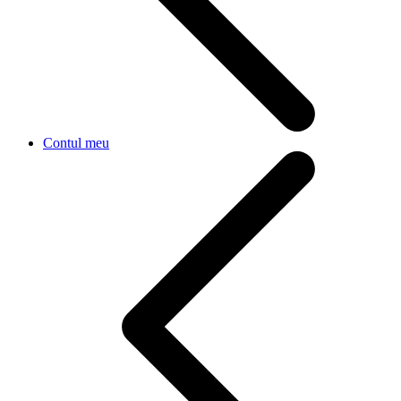
Contul meu