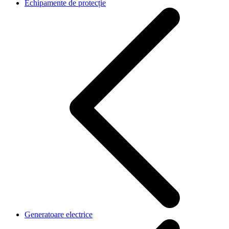
Echipamente de protecție
Generatoare electrice