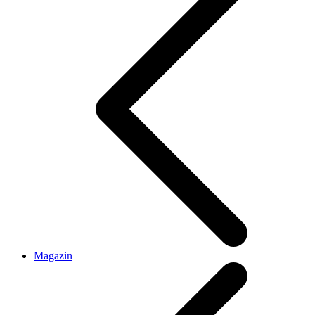
Magazin