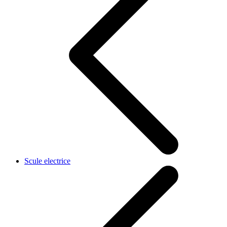
Scule electrice