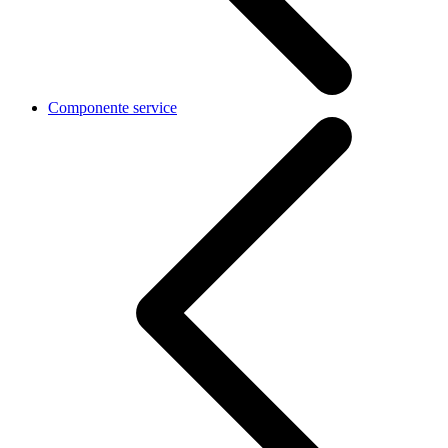
Componente service