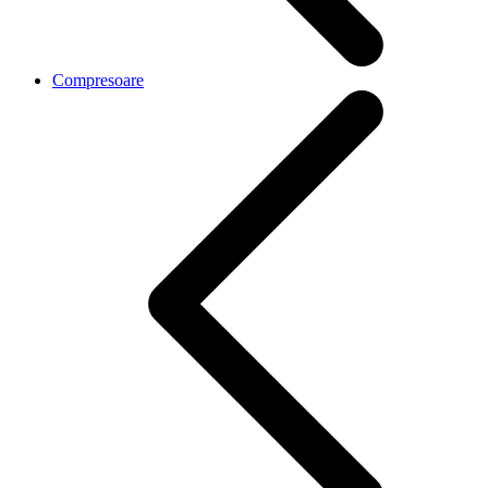
Compresoare