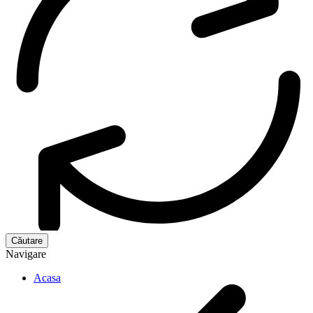
Navigare
Acasa