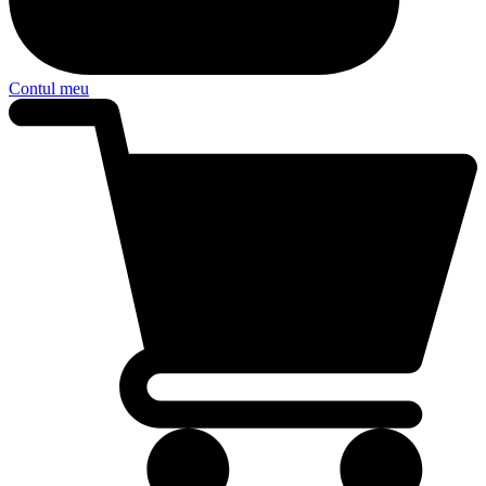
Contul meu