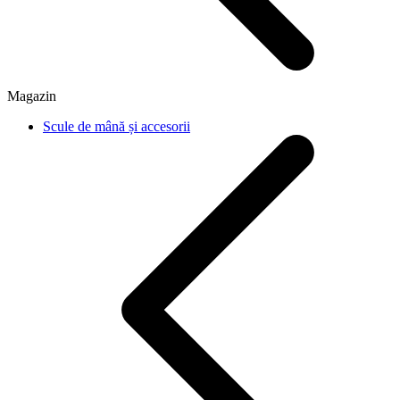
Magazin
Scule de mână și accesorii