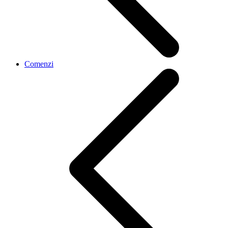
Comenzi