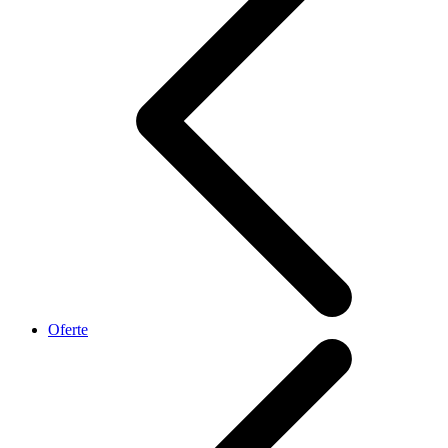
Oferte