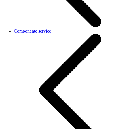
Componente service