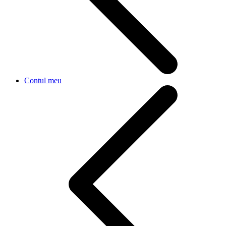
Contul meu