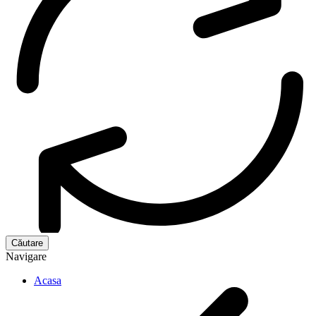
Navigare
Acasa