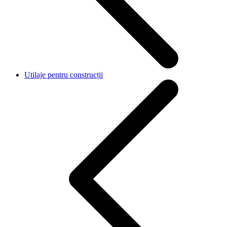
Utilaje pentru construcții