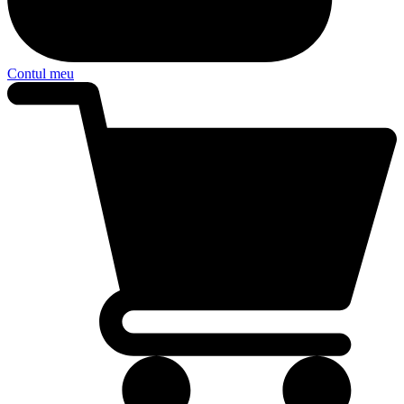
Contul meu