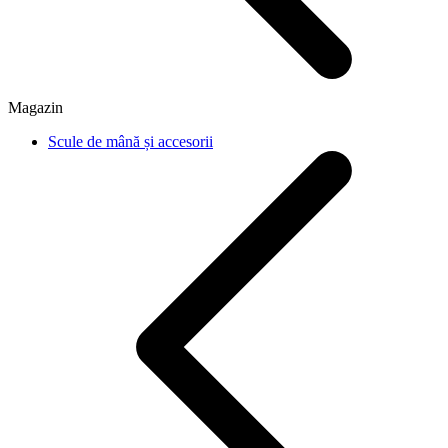
Magazin
Scule de mână și accesorii