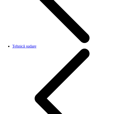
Tehnică sudare