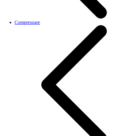
Compresoare