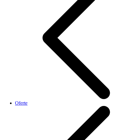
Oferte