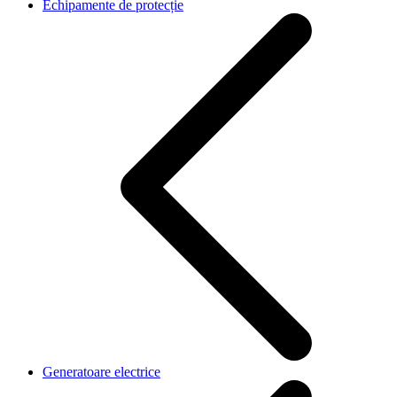
Echipamente de protecție
Generatoare electrice