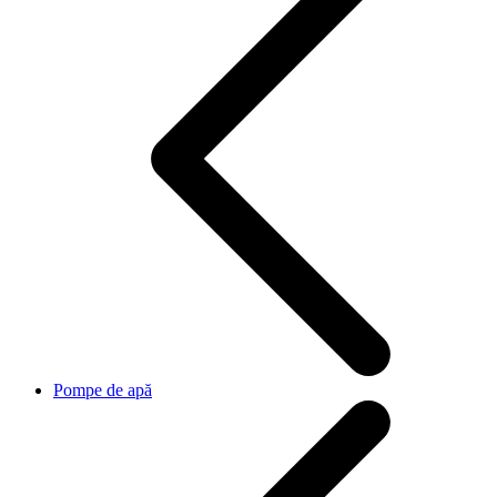
Pompe de apă