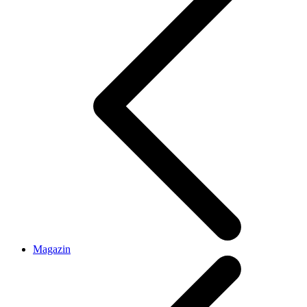
Magazin