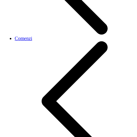
Comenzi