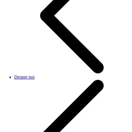
Despre noi