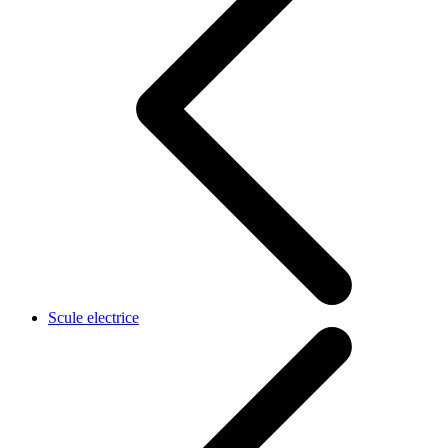
Scule electrice