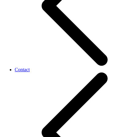
Contact