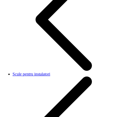
Scule pentru instalatori