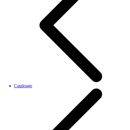
Cataloage