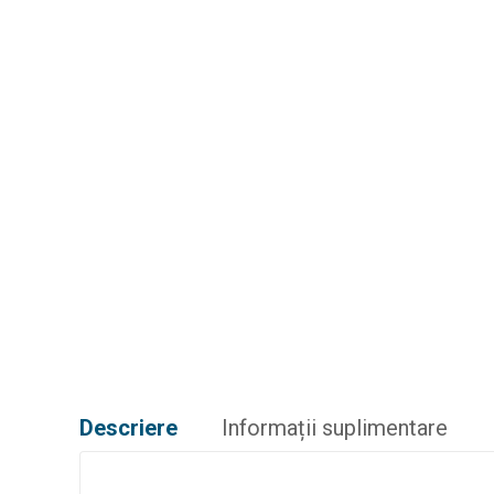
Descriere
Informații suplimentare