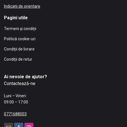
Indicații de orientare
Pagini utile
Termeni și condiții
Politică cookie-uri
Condiții de livrare
Condiții de retur
Ai nevoie de ajutor?
Contactează-ne
Luni – Vineri:
09:00 – 17:00
0771688003