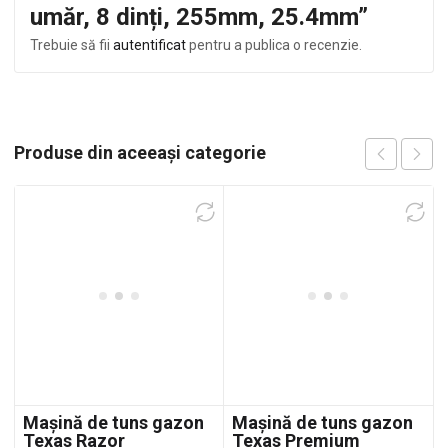
umăr, 8 dinți, 255mm, 25.4mm”
Trebuie să fii
autentificat
pentru a publica o recenzie.
Produse din aceeași categorie
Mașină de tuns gazon
Mașină de tuns gazon
Texas Razor
Texas Premium