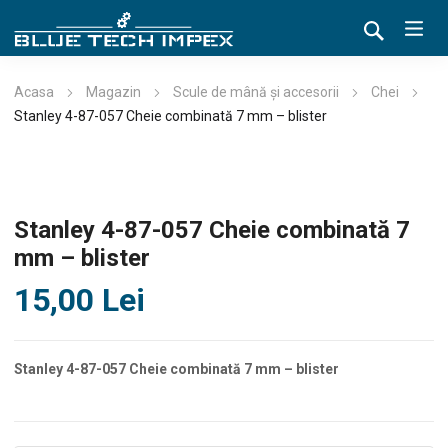
Acasa
Magazin
Scule de mână și accesorii
Chei
Stanley 4-87-057 Cheie combinată 7 mm – blister
Stanley 4-87-057 Cheie combinată 7
mm – blister
15,00
Lei
Stanley 4-87-057 Cheie combinată 7 mm – blister