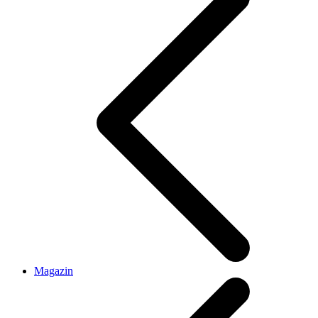
Magazin