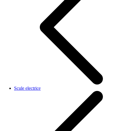
Scule electrice