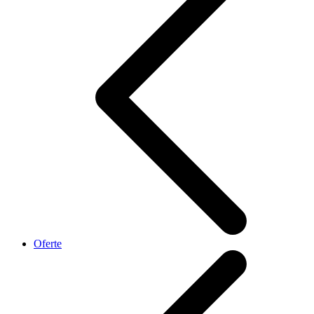
Oferte