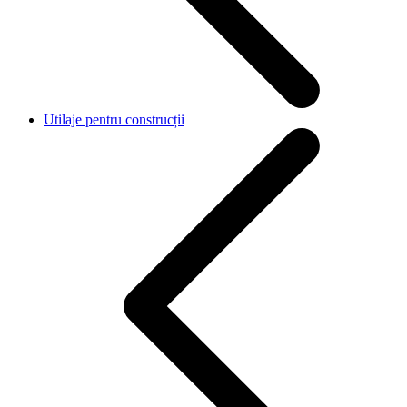
Utilaje pentru construcții