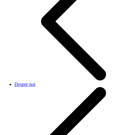
Despre noi