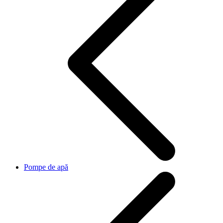
Pompe de apă