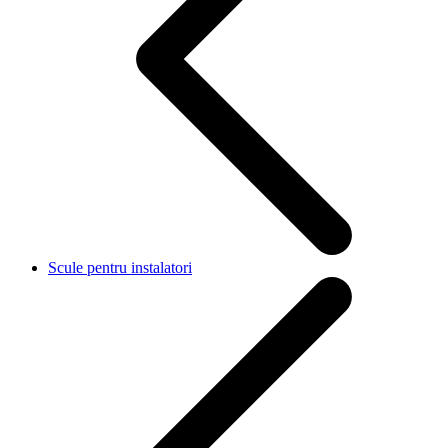
Scule pentru instalatori