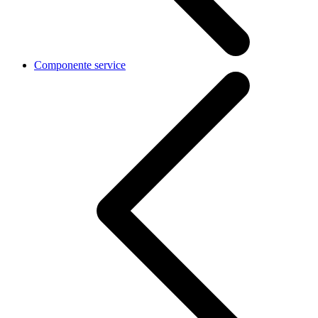
Componente service