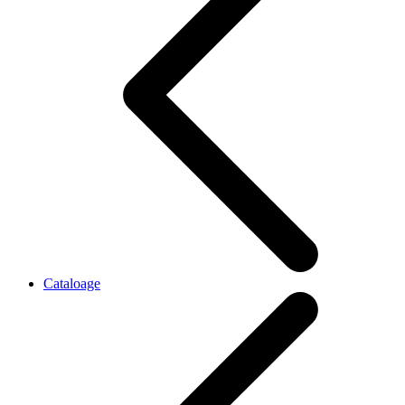
Cataloage