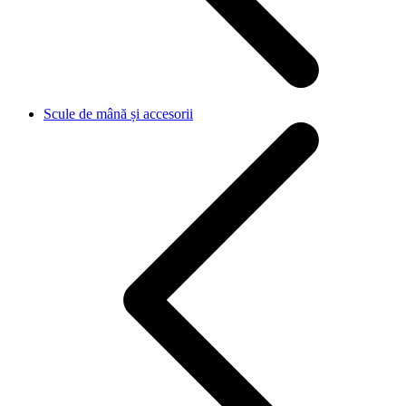
Scule de mână și accesorii