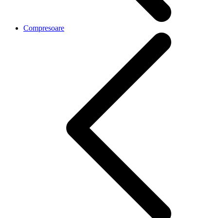
Compresoare