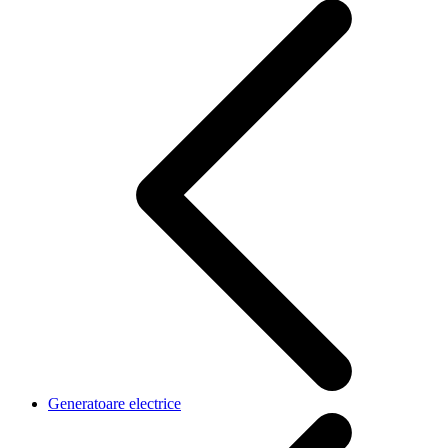
Generatoare electrice