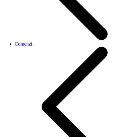
Comenzi