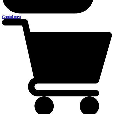
Contul meu