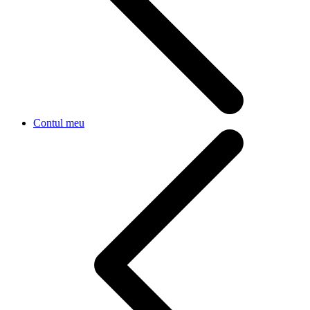
Contul meu