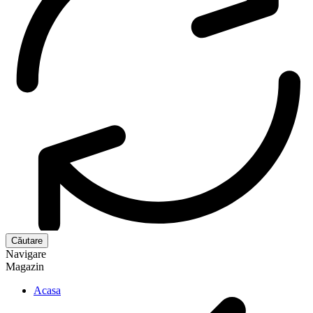
Navigare
Magazin
Acasa