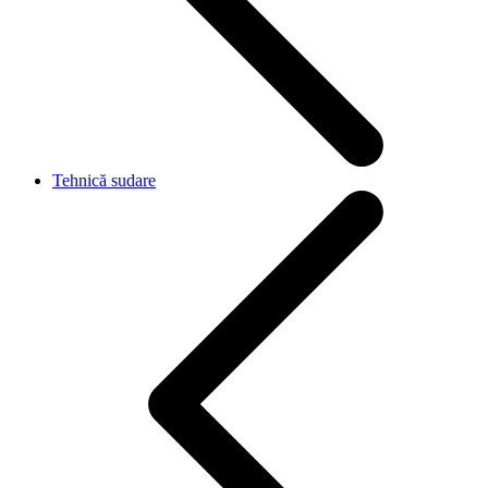
Tehnică sudare