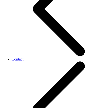
Contact