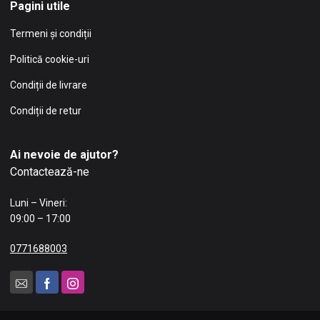
Pagini utile
Termeni și condiții
Politică cookie-uri
Condiții de livrare
Condiții de retur
Ai nevoie de ajutor?
Contactează-ne
Luni – Vineri:
09:00 – 17:00
0771688003